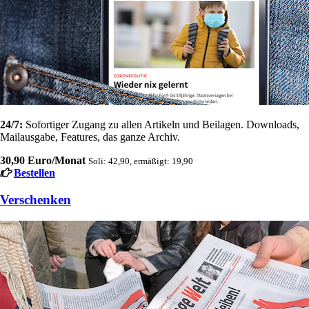
24/7:
Sofortiger Zugang zu allen Artikeln und Beilagen. Downloads,
Mailausgabe, Features, das ganze Archiv.
30,90 Euro/Monat
Soli: 42,90, ermäßigt: 19,90
Bestellen
Verschenken