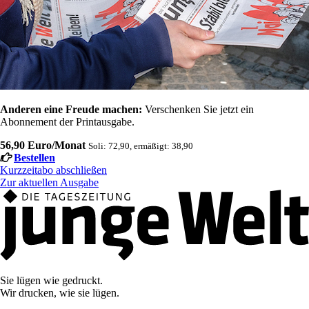
Anderen eine Freude machen:
Verschenken Sie jetzt ein
Abonnement der Printausgabe.
56,90 Euro/Monat
Soli: 72,90, ermäßigt: 38,90
Bestellen
Kurzzeitabo abschließen
Zur aktuellen Ausgabe
Sie lügen wie gedruckt.
Wir drucken, wie sie lügen.