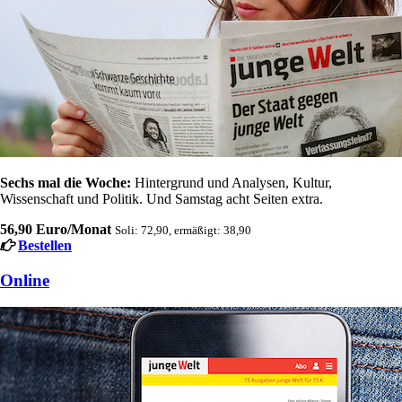
Sechs mal die Woche:
Hintergrund und Analysen, Kultur,
Wissenschaft und Politik. Und Samstag acht Seiten extra.
56,90 Euro/Monat
Soli: 72,90, ermäßigt: 38,90
Bestellen
Online