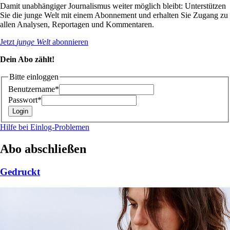
Damit unabhängiger Journalismus weiter möglich bleibt: Unterstützen
Sie die junge Welt mit einem Abonnement und erhalten Sie Zugang zu
allen Analysen, Reportagen und Kommentaren.
Jetzt
junge Welt
abonnieren
Dein Abo zählt!
Bitte einloggen
Benutzername*
Passwort*
Hilfe bei Einlog-Problemen
Abo abschließen
Gedruckt