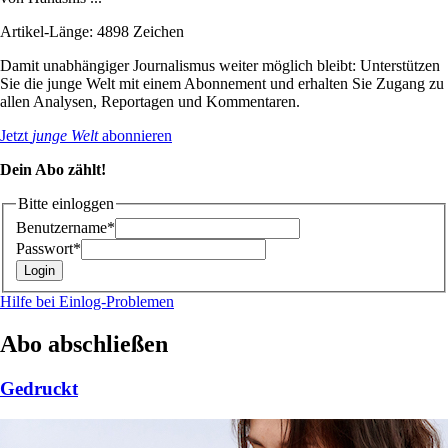
Artikel-Länge: 4898 Zeichen
Damit unabhängiger Journalismus weiter möglich bleibt: Unterstützen
Sie die junge Welt mit einem Abonnement und erhalten Sie Zugang zu
allen Analysen, Reportagen und Kommentaren.
Jetzt
junge Welt
abonnieren
Dein Abo zählt!
Bitte einloggen
Benutzername*
Passwort*
Hilfe bei Einlog-Problemen
Abo abschließen
Gedruckt