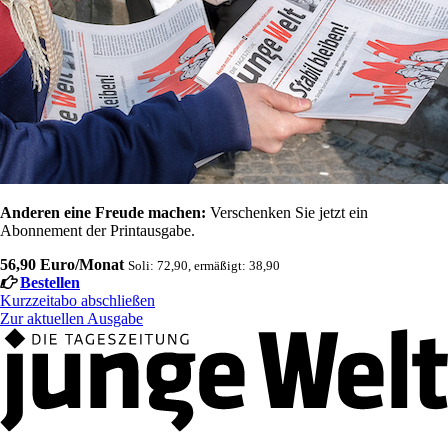
Anderen eine Freude machen:
Verschenken Sie jetzt ein
Abonnement der Printausgabe.
56,90 Euro/Monat
Soli: 72,90, ermäßigt: 38,90
Bestellen
Kurzzeitabo abschließen
Zur aktuellen Ausgabe