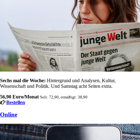
Sechs mal die Woche:
Hintergrund und Analysen, Kultur,
Wissenschaft und Politik. Und Samstag acht Seiten extra.
56,90 Euro/Monat
Soli: 72,90, ermäßigt: 38,90
Bestellen
Online