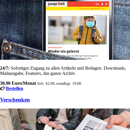
24/7:
Sofortiger Zugang zu allen Artikeln und Beilagen. Downloads,
Mailausgabe, Features, das ganze Archiv.
30,90 Euro/Monat
Soli: 42,90, ermäßigt: 19,90
Bestellen
Verschenken