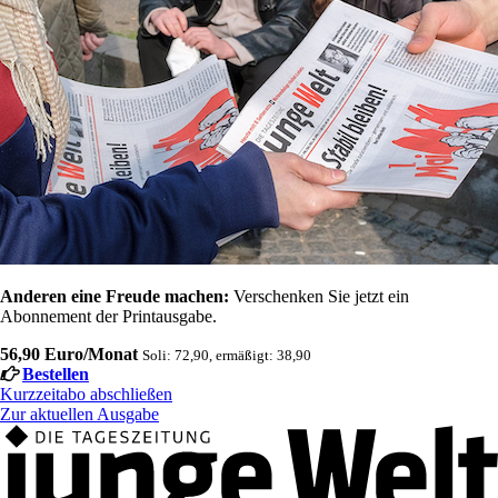
Anderen eine Freude machen:
Verschenken Sie jetzt ein
Abonnement der Printausgabe.
56,90 Euro/Monat
Soli: 72,90, ermäßigt: 38,90
Bestellen
Kurzzeitabo abschließen
Zur aktuellen Ausgabe