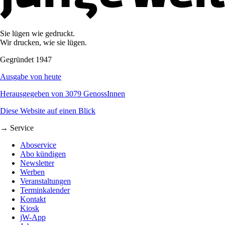
Sie lügen wie gedruckt.
Wir drucken, wie sie lügen.
Gegründet 1947
Ausgabe von heute
Herausgegeben von 3079 GenossInnen
Diese Website auf einen Blick
→ Service
Aboservice
Abo kündigen
Newsletter
Werben
Veranstaltungen
Terminkalender
Kontakt
Kiosk
jW-App