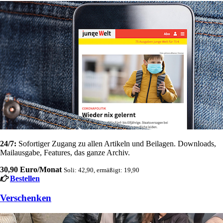
24/7:
Sofortiger Zugang zu allen Artikeln und Beilagen. Downloads,
Mailausgabe, Features, das ganze Archiv.
30,90 Euro/Monat
Soli: 42,90, ermäßigt: 19,90
Bestellen
Verschenken