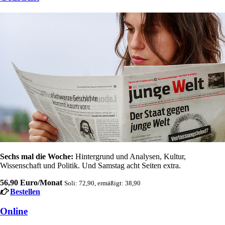
Sechs mal die Woche:
Hintergrund und Analysen, Kultur,
Wissenschaft und Politik. Und Samstag acht Seiten extra.
56,90 Euro/Monat
Soli: 72,90, ermäßigt: 38,90
Bestellen
Online