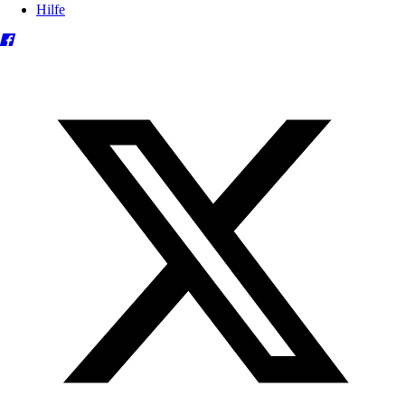
Hilfe