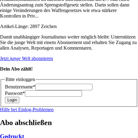
Änderungsantrag zum Sprengstoffgesetz stellen. Darin sollen dann
einige Veränderungen des Waffengesetzes wie etwa stärkere
Kontrollen in Priv...
Artikel-Länge: 2897 Zeichen
Damit unabhängiger Journalismus weiter möglich bleibt: Unterstützen
Sie die junge Welt mit einem Abonnement und erhalten Sie Zugang zu
allen Analysen, Reportagen und Kommentaren.
Jetzt
junge Welt
abonnieren
Dein Abo zählt!
Bitte einloggen
Benutzername*
Passwort*
Hilfe bei Einlog-Problemen
Abo abschließen
Gedruckt