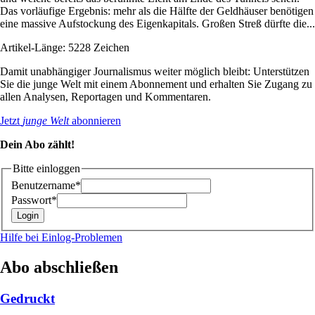
Das vorläufige Ergebnis: mehr als die Hälfte der Geldhäuser benötigen
eine massive Aufstockung des Eigenkapitals. Großen Streß dürfte die...
Artikel-Länge: 5228 Zeichen
Damit unabhängiger Journalismus weiter möglich bleibt: Unterstützen
Sie die junge Welt mit einem Abonnement und erhalten Sie Zugang zu
allen Analysen, Reportagen und Kommentaren.
Jetzt
junge Welt
abonnieren
Dein Abo zählt!
Bitte einloggen
Benutzername*
Passwort*
Hilfe bei Einlog-Problemen
Abo abschließen
Gedruckt