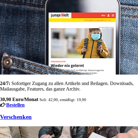
24/7:
Sofortiger Zugang zu allen Artikeln und Beilagen. Downloads,
Mailausgabe, Features, das ganze Archiv.
30,90 Euro/Monat
Soli: 42,90, ermäßigt: 19,90
Bestellen
Verschenken