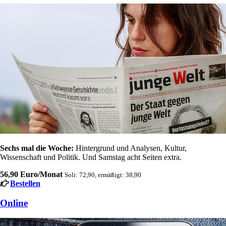
Sechs mal die Woche:
Hintergrund und Analysen, Kultur,
Wissenschaft und Politik. Und Samstag acht Seiten extra.
56,90 Euro/Monat
Soli: 72,90, ermäßigt: 38,90
Bestellen
Online