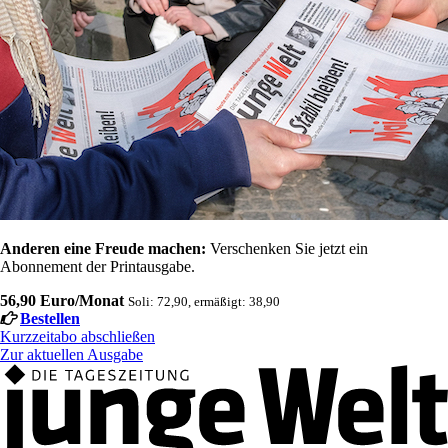
Anderen eine Freude machen:
Verschenken Sie jetzt ein
Abonnement der Printausgabe.
56,90 Euro/Monat
Soli: 72,90, ermäßigt: 38,90
Bestellen
Kurzzeitabo abschließen
Zur aktuellen Ausgabe