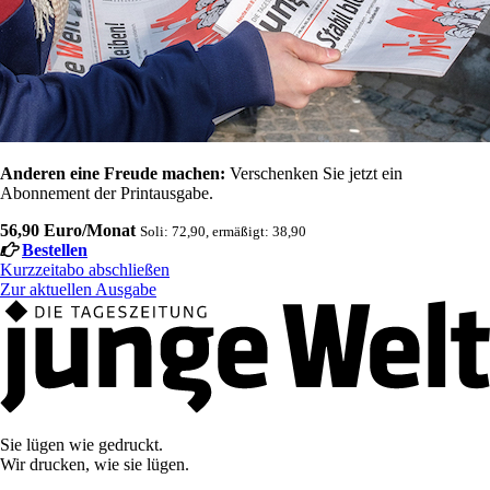
Anderen eine Freude machen:
Verschenken Sie jetzt ein
Abonnement der Printausgabe.
56,90 Euro/Monat
Soli: 72,90, ermäßigt: 38,90
Bestellen
Kurzzeitabo abschließen
Zur aktuellen Ausgabe
Sie lügen wie gedruckt.
Wir drucken, wie sie lügen.