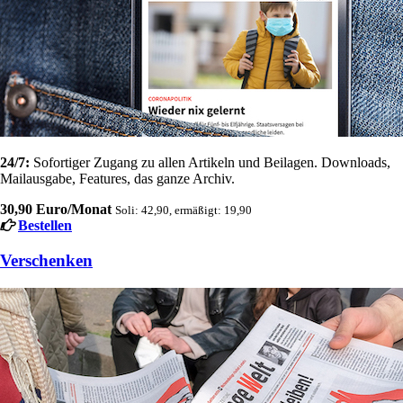
24/7:
Sofortiger Zugang zu allen Artikeln und Beilagen. Downloads,
Mailausgabe, Features, das ganze Archiv.
30,90 Euro/Monat
Soli: 42,90, ermäßigt: 19,90
Bestellen
Verschenken