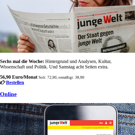
Sechs mal die Woche:
Hintergrund und Analysen, Kultur,
Wissenschaft und Politik. Und Samstag acht Seiten extra.
56,90 Euro/Monat
Soli: 72,90, ermäßigt: 38,90
Bestellen
Online