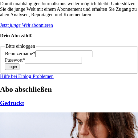
Damit unabhängiger Journalismus weiter möglich bleibt: Unterstützen
Sie die junge Welt mit einem Abonnement und erhalten Sie Zugang zu
allen Analysen, Reportagen und Kommentaren.
Jetzt
junge Welt
abonnieren
Dein Abo zählt!
Bitte einloggen
Benutzername*
Passwort*
Hilfe bei Einlog-Problemen
Abo abschließen
Gedruckt