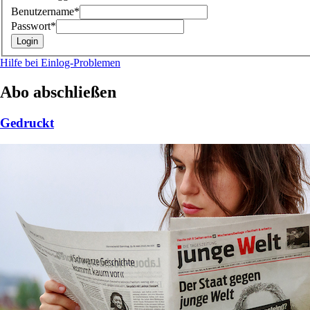
Benutzername*
Passwort*
Hilfe bei Einlog-Problemen
Abo abschließen
Gedruckt