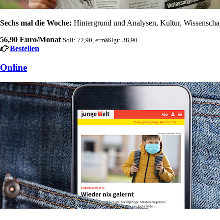
Sechs mal die Woche:
Hintergrund und Analysen, Kultur, Wissenschaft
56,90 Euro/Monat
Soli: 72,90, ermäßigt: 38,90
Bestellen
Online