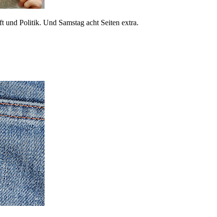
 und Politik. Und Samstag acht Seiten extra.