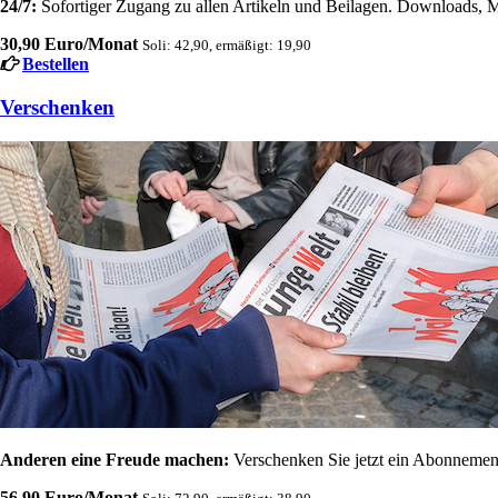
24/7:
Sofortiger Zugang zu allen Artikeln und Beilagen. Downloads, M
30,90 Euro/Monat
Soli: 42,90, ermäßigt: 19,90
Bestellen
Verschenken
Anderen eine Freude machen:
Verschenken Sie jetzt ein Abonnement
56,90 Euro/Monat