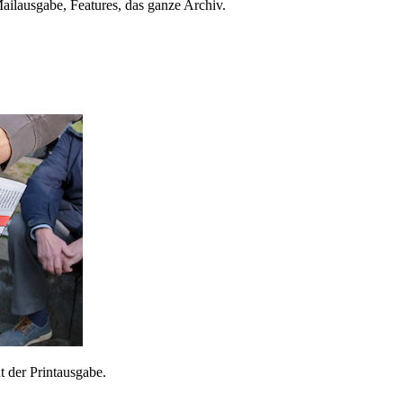
ailausgabe, Features, das ganze Archiv.
 der Printausgabe.