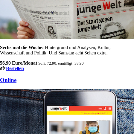
Sechs mal die Woche:
Hintergrund und Analysen, Kultur,
Wissenschaft und Politik. Und Samstag acht Seiten extra.
56,90 Euro/Monat
Soli: 72,90, ermäßigt: 38,90
Bestellen
Online