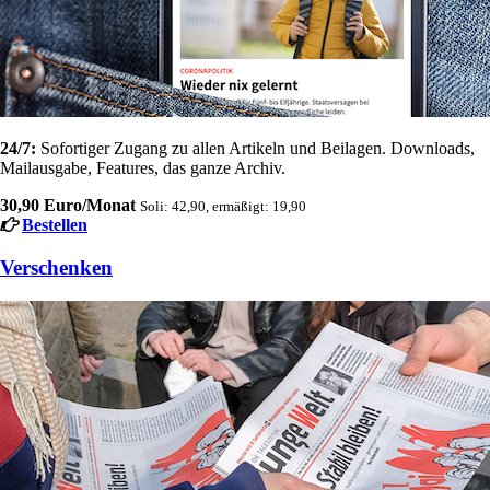
24/7:
Sofortiger Zugang zu allen Artikeln und Beilagen. Downloads,
Mailausgabe, Features, das ganze Archiv.
30,90 Euro/Monat
Soli: 42,90, ermäßigt: 19,90
Bestellen
Verschenken