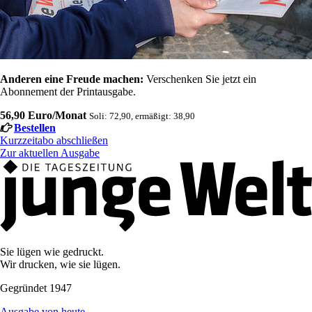
Anderen eine Freude machen:
Verschenken Sie jetzt ein
Abonnement der Printausgabe.
56,90 Euro/Monat
Soli: 72,90, ermäßigt: 38,90
Bestellen
Kurzzeitabo abschließen
Zur aktuellen Ausgabe
Sie lügen wie gedruckt.
Wir drucken, wie sie lügen.
Gegründet 1947
Ausgabe von heute