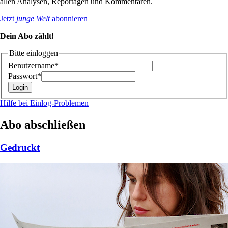
allen Analysen, Reportagen und Kommentaren.
Jetzt
junge Welt
abonnieren
Dein Abo zählt!
Bitte einloggen
Benutzername*
Passwort*
Hilfe bei Einlog-Problemen
Abo abschließen
Gedruckt