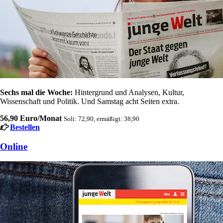
Sechs mal die Woche:
Hintergrund und Analysen, Kultur,
Wissenschaft und Politik. Und Samstag acht Seiten extra.
56,90 Euro/Monat
Soli: 72,90, ermäßigt: 38,90
Bestellen
Online