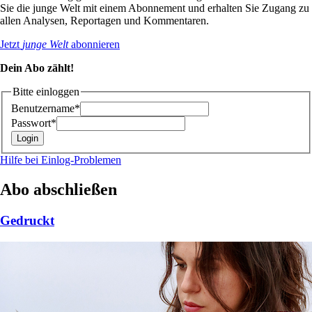
Sie die junge Welt mit einem Abonnement und erhalten Sie Zugang zu
allen Analysen, Reportagen und Kommentaren.
Jetzt
junge Welt
abonnieren
Dein Abo zählt!
Bitte einloggen
Benutzername*
Passwort*
Hilfe bei Einlog-Problemen
Abo abschließen
Gedruckt