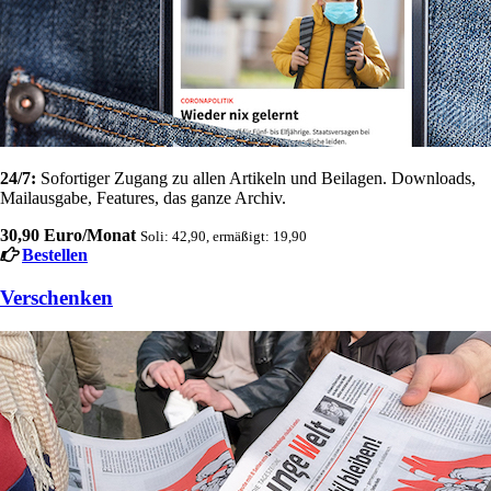
24/7:
Sofortiger Zugang zu allen Artikeln und Beilagen. Downloads,
Mailausgabe, Features, das ganze Archiv.
30,90 Euro/Monat
Soli: 42,90, ermäßigt: 19,90
Bestellen
Verschenken