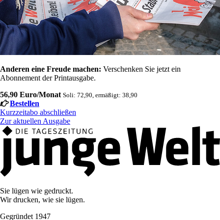
Anderen eine Freude machen:
Verschenken Sie jetzt ein
Abonnement der Printausgabe.
56,90 Euro/Monat
Soli: 72,90, ermäßigt: 38,90
Bestellen
Kurzzeitabo abschließen
Zur aktuellen Ausgabe
Sie lügen wie gedruckt.
Wir drucken, wie sie lügen.
Gegründet 1947