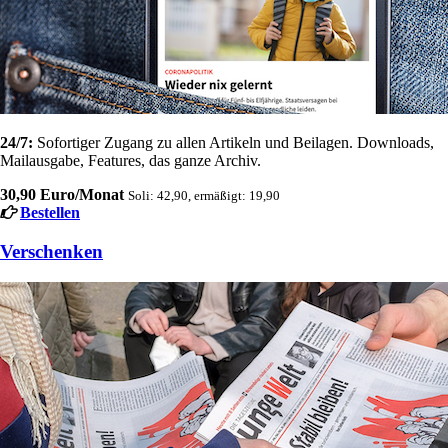
24/7:
Sofortiger Zugang zu allen Artikeln und Beilagen. Downloads,
Mailausgabe, Features, das ganze Archiv.
30,90 Euro/Monat
Soli: 42,90, ermäßigt: 19,90
Bestellen
Verschenken