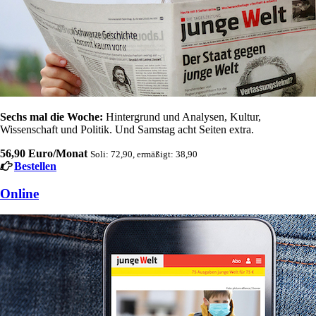
Sechs mal die Woche:
Hintergrund und Analysen, Kultur,
Wissenschaft und Politik. Und Samstag acht Seiten extra.
56,90 Euro/Monat
Soli: 72,90, ermäßigt: 38,90
Bestellen
Online