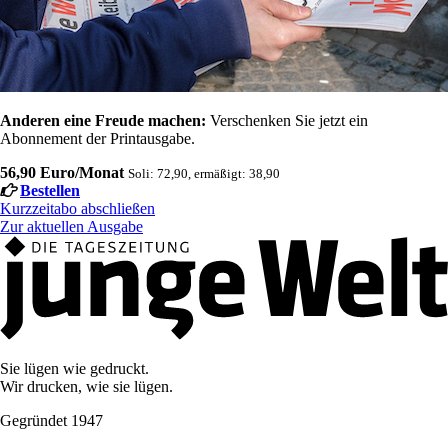
Anderen eine Freude machen:
Verschenken Sie jetzt ein
Abonnement der Printausgabe.
56,90 Euro/Monat
Soli: 72,90, ermäßigt: 38,90
Bestellen
Kurzzeitabo abschließen
Zur aktuellen Ausgabe
Sie lügen wie gedruckt.
Wir drucken, wie sie lügen.
Gegründet 1947