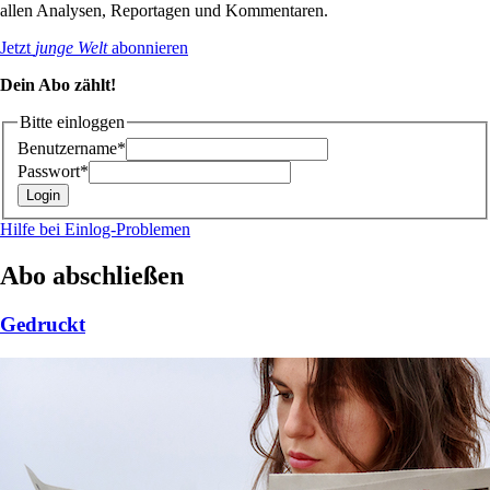
allen Analysen, Reportagen und Kommentaren.
Jetzt
junge Welt
abonnieren
Dein Abo zählt!
Bitte einloggen
Benutzername*
Passwort*
Hilfe bei Einlog-Problemen
Abo abschließen
Gedruckt