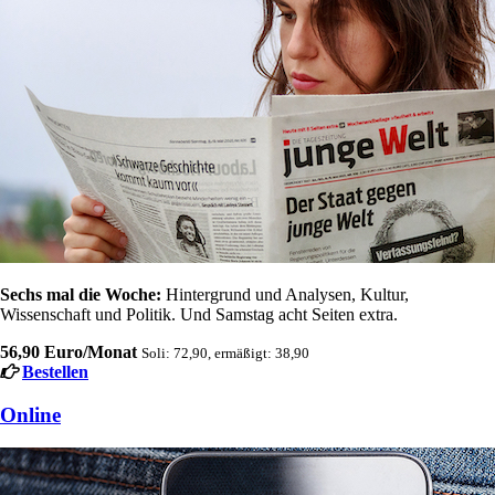
Sechs mal die Woche:
Hintergrund und Analysen, Kultur,
Wissenschaft und Politik. Und Samstag acht Seiten extra.
56,90 Euro/Monat
Soli: 72,90, ermäßigt: 38,90
Bestellen
Online