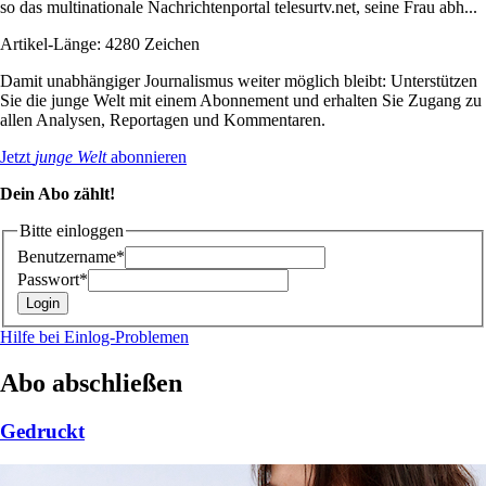
so das multinationale Nachrichtenportal telesurtv.net, seine Frau abh...
Artikel-Länge: 4280 Zeichen
Damit unabhängiger Journalismus weiter möglich bleibt: Unterstützen
Sie die junge Welt mit einem Abonnement und erhalten Sie Zugang zu
allen Analysen, Reportagen und Kommentaren.
Jetzt
junge Welt
abonnieren
Dein Abo zählt!
Bitte einloggen
Benutzername*
Passwort*
Hilfe bei Einlog-Problemen
Abo abschließen
Gedruckt