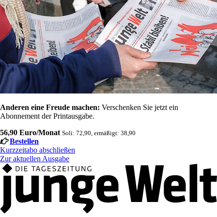
Anderen eine Freude machen:
Verschenken Sie jetzt ein
Abonnement der Printausgabe.
56,90 Euro/Monat
Soli: 72,90, ermäßigt: 38,90
Bestellen
Kurzzeitabo abschließen
Zur aktuellen Ausgabe