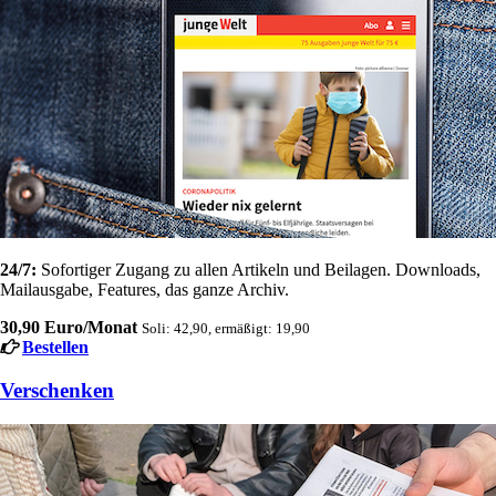
24/7:
Sofortiger Zugang zu allen Artikeln und Beilagen. Downloads,
Mailausgabe, Features, das ganze Archiv.
30,90 Euro/Monat
Soli: 42,90, ermäßigt: 19,90
Bestellen
Verschenken