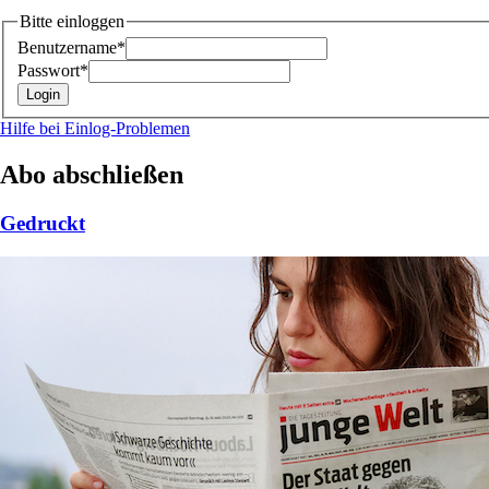
Bitte einloggen
Benutzername*
Passwort*
Hilfe bei Einlog-Problemen
Abo abschließen
Gedruckt