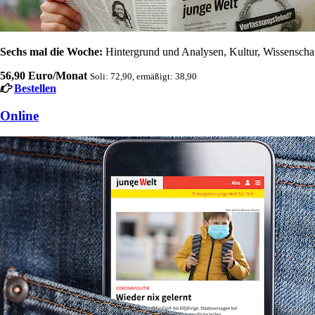
Sechs mal die Woche:
Hintergrund und Analysen, Kultur, Wissenschaft
56,90 Euro/Monat
Soli: 72,90, ermäßigt: 38,90
Bestellen
Online