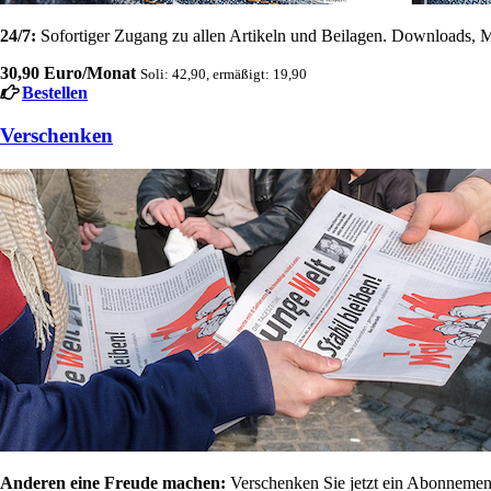
24/7:
Sofortiger Zugang zu allen Artikeln und Beilagen. Downloads, M
30,90 Euro/Monat
Soli: 42,90, ermäßigt: 19,90
Bestellen
Verschenken
Anderen eine Freude machen:
Verschenken Sie jetzt ein Abonnement