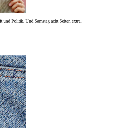
 und Politik. Und Samstag acht Seiten extra.