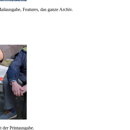
ailausgabe, Features, das ganze Archiv.
 der Printausgabe.