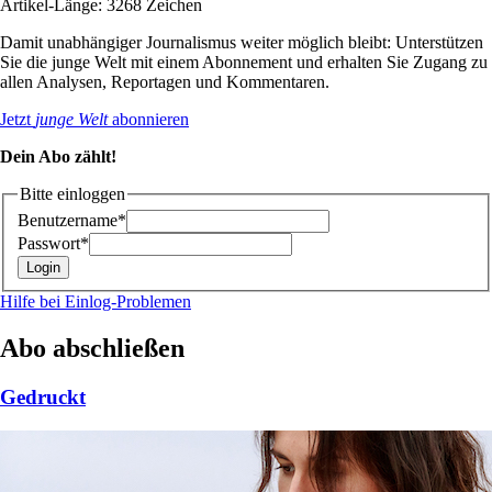
Artikel-Länge: 3268 Zeichen
Damit unabhängiger Journalismus weiter möglich bleibt: Unterstützen
Sie die junge Welt mit einem Abonnement und erhalten Sie Zugang zu
allen Analysen, Reportagen und Kommentaren.
Jetzt
junge Welt
abonnieren
Dein Abo zählt!
Bitte einloggen
Benutzername*
Passwort*
Hilfe bei Einlog-Problemen
Abo abschließen
Gedruckt