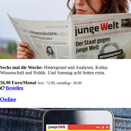
Sechs mal die Woche:
Hintergrund und Analysen, Kultur,
Wissenschaft und Politik. Und Samstag acht Seiten extra.
56,90 Euro/Monat
Soli: 72,90, ermäßigt: 38,90
Bestellen
Online