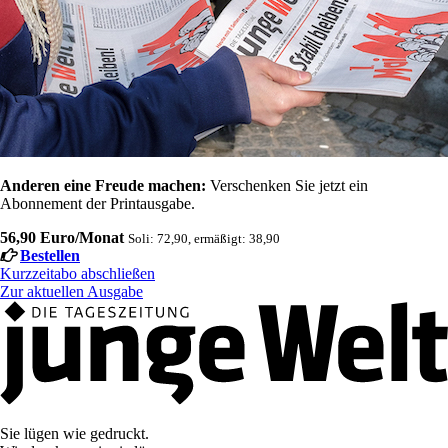
Anderen eine Freude machen:
Verschenken Sie jetzt ein
Abonnement der Printausgabe.
56,90 Euro/Monat
Soli: 72,90, ermäßigt: 38,90
Bestellen
Kurzzeitabo abschließen
Zur aktuellen Ausgabe
Sie lügen wie gedruckt.