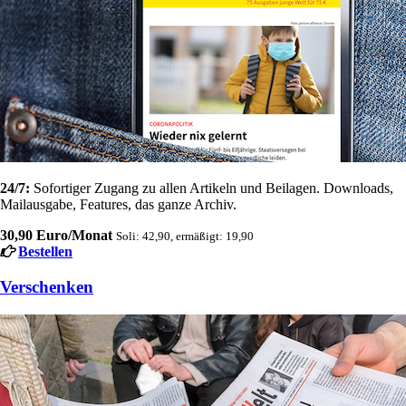
24/7:
Sofortiger Zugang zu allen Artikeln und Beilagen. Downloads,
Mailausgabe, Features, das ganze Archiv.
30,90 Euro/Monat
Soli: 42,90, ermäßigt: 19,90
Bestellen
Verschenken