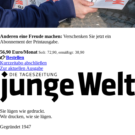
Anderen eine Freude machen:
Verschenken Sie jetzt ein
Abonnement der Printausgabe.
56,90 Euro/Monat
Soli: 72,90, ermäßigt: 38,90
Bestellen
Kurzzeitabo abschließen
Zur aktuellen Ausgabe
Sie lügen wie gedruckt.
Wir drucken, wie sie lügen.
Gegründet 1947