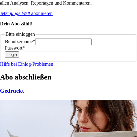
allen Analysen, Reportagen und Kommentaren.
Jetzt
junge Welt
abonnieren
Dein Abo zählt!
Bitte einloggen
Benutzername*
Passwort*
Hilfe bei Einlog-Problemen
Abo abschließen
Gedruckt