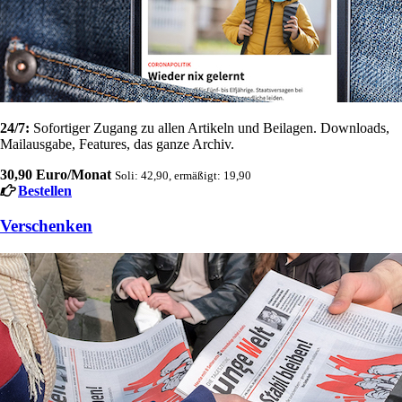
24/7:
Sofortiger Zugang zu allen Artikeln und Beilagen. Downloads,
Mailausgabe, Features, das ganze Archiv.
30,90 Euro/Monat
Soli: 42,90, ermäßigt: 19,90
Bestellen
Verschenken