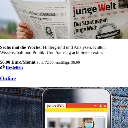
Sechs mal die Woche:
Hintergrund und Analysen, Kultur,
Wissenschaft und Politik. Und Samstag acht Seiten extra.
56,90 Euro/Monat
Soli: 72,90, ermäßigt: 38,90
Bestellen
Online