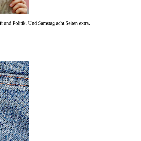
 und Politik. Und Samstag acht Seiten extra.