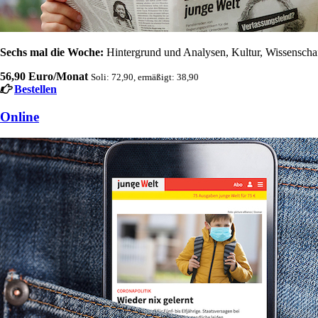
Sechs mal die Woche:
Hintergrund und Analysen, Kultur, Wissenschaft
56,90 Euro/Monat
Soli: 72,90, ermäßigt: 38,90
Bestellen
Online