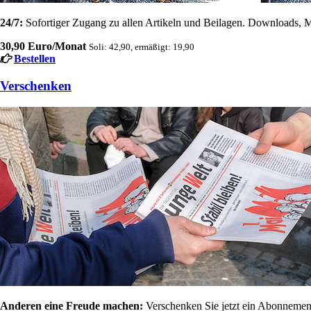
24/7:
Sofortiger Zugang zu allen Artikeln und Beilagen. Downloads, M
30,90 Euro/Monat
Soli: 42,90, ermäßigt: 19,90
Bestellen
Verschenken
Anderen eine Freude machen:
Verschenken Sie jetzt ein Abonnement