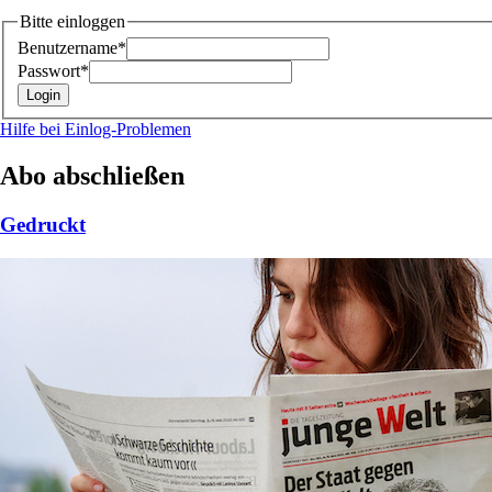
Bitte einloggen
Benutzername*
Passwort*
Hilfe bei Einlog-Problemen
Abo abschließen
Gedruckt