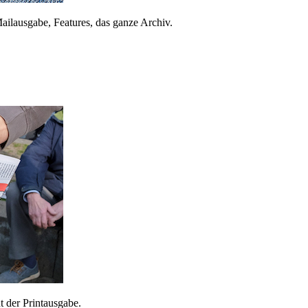
ailausgabe, Features, das ganze Archiv.
 der Printausgabe.