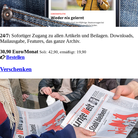
24/7:
Sofortiger Zugang zu allen Artikeln und Beilagen. Downloads,
Mailausgabe, Features, das ganze Archiv.
30,90 Euro/Monat
Soli: 42,90, ermäßigt: 19,90
Bestellen
Verschenken