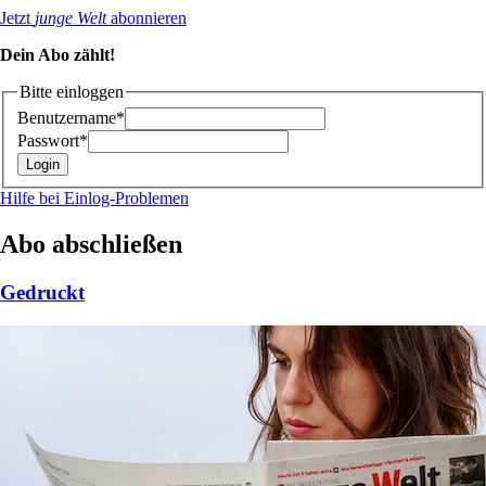
Jetzt
junge Welt
abonnieren
Dein Abo zählt!
Bitte einloggen
Benutzername*
Passwort*
Hilfe bei Einlog-Problemen
Abo abschließen
Gedruckt