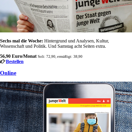
Sechs mal die Woche:
Hintergrund und Analysen, Kultur,
Wissenschaft und Politik. Und Samstag acht Seiten extra.
56,90 Euro/Monat
Soli: 72,90, ermäßigt: 38,90
Bestellen
Online