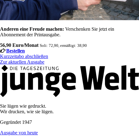
Anderen eine Freude machen:
Verschenken Sie jetzt ein
Abonnement der Printausgabe.
56,90 Euro/Monat
Soli: 72,90, ermäßigt: 38,90
Bestellen
Kurzzeitabo abschließen
Zur aktuellen Ausgabe
Sie lügen wie gedruckt.
Wir drucken, wie sie lügen.
Gegründet 1947
Ausgabe von heute