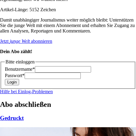
Artikel-Länge: 5152 Zeichen
Damit unabhängiger Journalismus weiter möglich bleibt: Unterstützen
Sie die junge Welt mit einem Abonnement und erhalten Sie Zugang zu
allen Analysen, Reportagen und Kommentaren.
Jetzt
junge Welt
abonnieren
Dein Abo zählt!
Bitte einloggen
Benutzername*
Passwort*
Hilfe bei Einlog-Problemen
Abo abschließen
Gedruckt