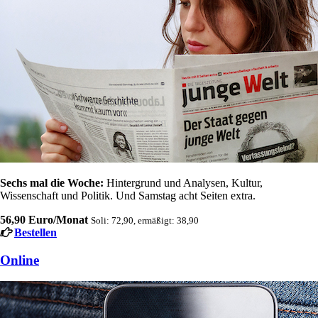
Sechs mal die Woche:
Hintergrund und Analysen, Kultur,
Wissenschaft und Politik. Und Samstag acht Seiten extra.
56,90 Euro/Monat
Soli: 72,90, ermäßigt: 38,90
Bestellen
Online