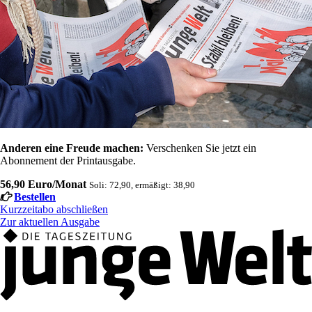
Anderen eine Freude machen:
Verschenken Sie jetzt ein
Abonnement der Printausgabe.
56,90 Euro/Monat
Soli: 72,90, ermäßigt: 38,90
Bestellen
Kurzzeitabo abschließen
Zur aktuellen Ausgabe