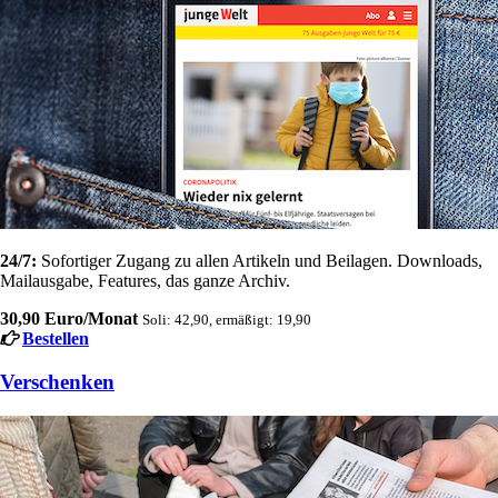
24/7:
Sofortiger Zugang zu allen Artikeln und Beilagen. Downloads,
Mailausgabe, Features, das ganze Archiv.
30,90 Euro/Monat
Soli: 42,90, ermäßigt: 19,90
Bestellen
Verschenken