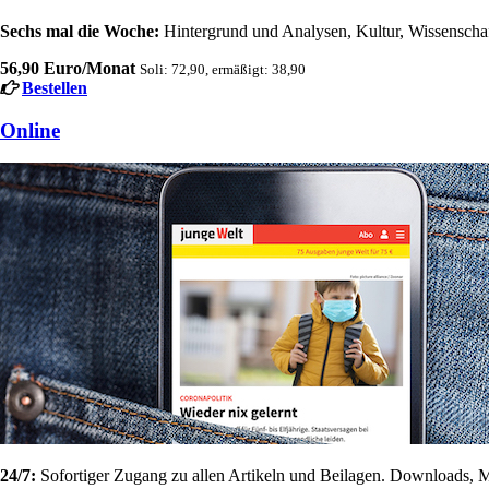
Sechs mal die Woche:
Hintergrund und Analysen, Kultur, Wissenschaft
56,90 Euro/Monat
Soli: 72,90, ermäßigt: 38,90
Bestellen
Online
24/7:
Sofortiger Zugang zu allen Artikeln und Beilagen. Downloads, M