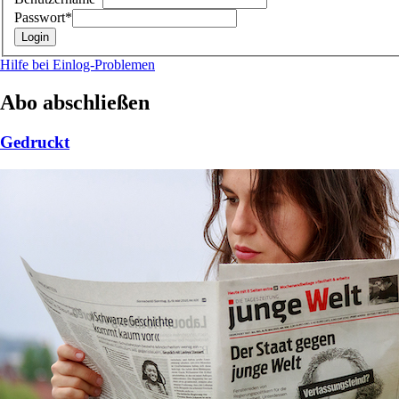
Passwort*
Hilfe bei Einlog-Problemen
Abo abschließen
Gedruckt