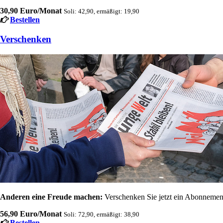
30,90 Euro/Monat
Soli: 42,90, ermäßigt: 19,90
Bestellen
Verschenken
Anderen eine Freude machen:
Verschenken Sie jetzt ein Abonnement
56,90 Euro/Monat
Soli: 72,90, ermäßigt: 38,90
Bestellen