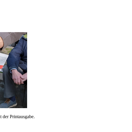
 der Printausgabe.