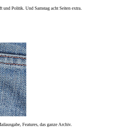
 und Politik. Und Samstag acht Seiten extra.
ailausgabe, Features, das ganze Archiv.