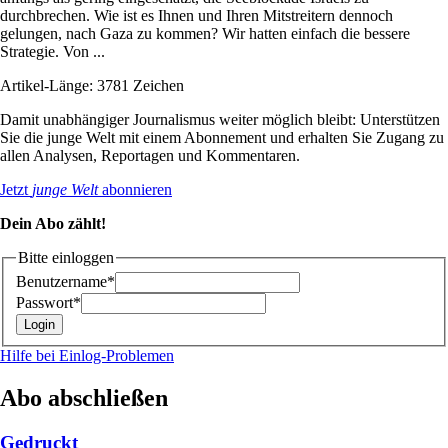
durchbrechen. Wie ist es Ihnen und Ihren Mitstreitern dennoch
gelungen, nach Gaza zu kommen? Wir hatten einfach die bessere
Strategie. Von ...
Artikel-Länge: 3781 Zeichen
Damit unabhängiger Journalismus weiter möglich bleibt: Unterstützen
Sie die junge Welt mit einem Abonnement und erhalten Sie Zugang zu
allen Analysen, Reportagen und Kommentaren.
Jetzt
junge Welt
abonnieren
Dein Abo zählt!
Bitte einloggen
Benutzername*
Passwort*
Hilfe bei Einlog-Problemen
Abo abschließen
Gedruckt