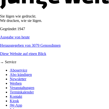
Sie lügen wie gedruckt.
Wir drucken, wie sie lügen.
Gegründet 1947
Ausgabe von heute
Herausgegeben von 3079 GenossInnen
Diese Website auf einen Blick
→ Service
Aboservice
Abo kündigen
Newsletter
Werben
Veranstaltungen
Terminkalender
Kontakt
Kiosk
jW-App