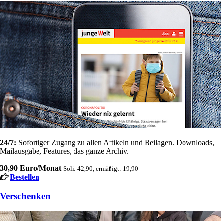
24/7:
Sofortiger Zugang zu allen Artikeln und Beilagen. Downloads,
Mailausgabe, Features, das ganze Archiv.
30,90 Euro/Monat
Soli: 42,90, ermäßigt: 19,90
Bestellen
Verschenken