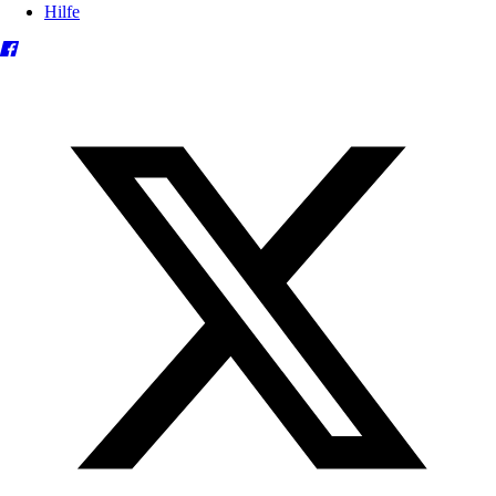
Hilfe