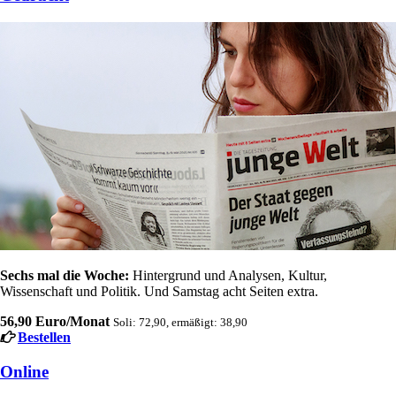
Sechs mal die Woche:
Hintergrund und Analysen, Kultur,
Wissenschaft und Politik. Und Samstag acht Seiten extra.
56,90 Euro/Monat
Soli: 72,90, ermäßigt: 38,90
Bestellen
Online