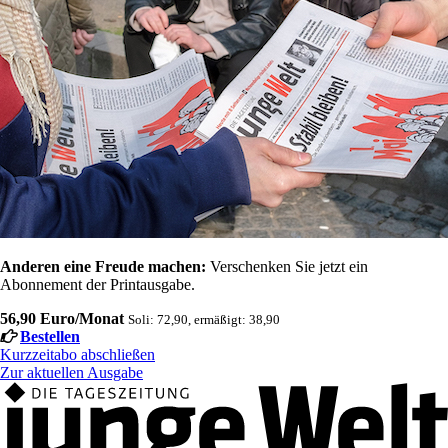
Anderen eine Freude machen:
Verschenken Sie jetzt ein
Abonnement der Printausgabe.
56,90 Euro/Monat
Soli: 72,90, ermäßigt: 38,90
Bestellen
Kurzzeitabo abschließen
Zur aktuellen Ausgabe