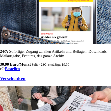
24/7:
Sofortiger Zugang zu allen Artikeln und Beilagen. Downloads,
Mailausgabe, Features, das ganze Archiv.
30,90 Euro/Monat
Soli: 42,90, ermäßigt: 19,90
Bestellen
Verschenken