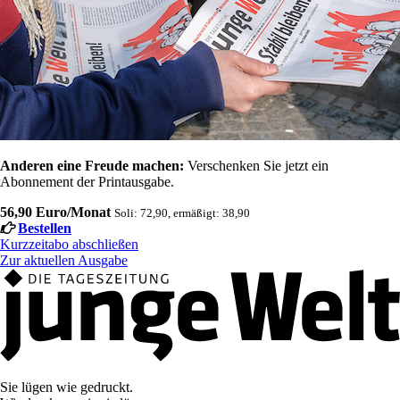
Anderen eine Freude machen:
Verschenken Sie jetzt ein
Abonnement der Printausgabe.
56,90 Euro/Monat
Soli: 72,90, ermäßigt: 38,90
Bestellen
Kurzzeitabo abschließen
Zur aktuellen Ausgabe
Sie lügen wie gedruckt.