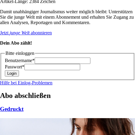
Artikel-Länge: 2384 Zeichen
Damit unabhängiger Journalismus weiter möglich bleibt: Unterstützen
Sie die junge Welt mit einem Abonnement und erhalten Sie Zugang zu
allen Analysen, Reportagen und Kommentaren.
Jetzt
junge Welt
abonnieren
Dein Abo zählt!
Bitte einloggen
Benutzername*
Passwort*
Hilfe bei Einlog-Problemen
Abo abschließen
Gedruckt