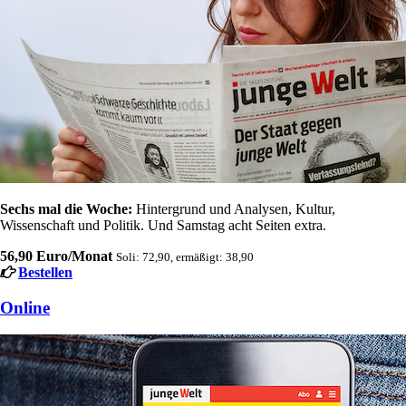
Sechs mal die Woche:
Hintergrund und Analysen, Kultur,
Wissenschaft und Politik. Und Samstag acht Seiten extra.
56,90 Euro/Monat
Soli: 72,90, ermäßigt: 38,90
Bestellen
Online