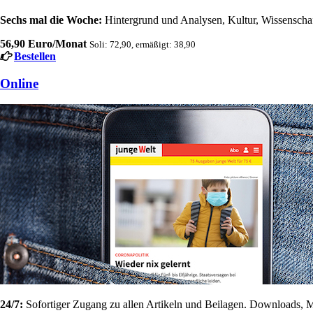
Sechs mal die Woche:
Hintergrund und Analysen, Kultur, Wissenschaft
56,90 Euro/Monat
Soli: 72,90, ermäßigt: 38,90
Bestellen
Online
24/7:
Sofortiger Zugang zu allen Artikeln und Beilagen. Downloads, M