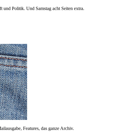
 und Politik. Und Samstag acht Seiten extra.
ailausgabe, Features, das ganze Archiv.