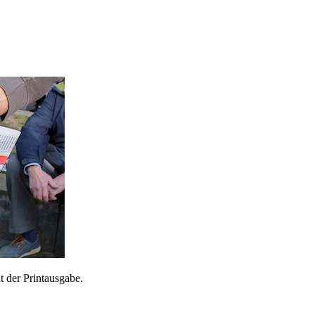
 der Printausgabe.