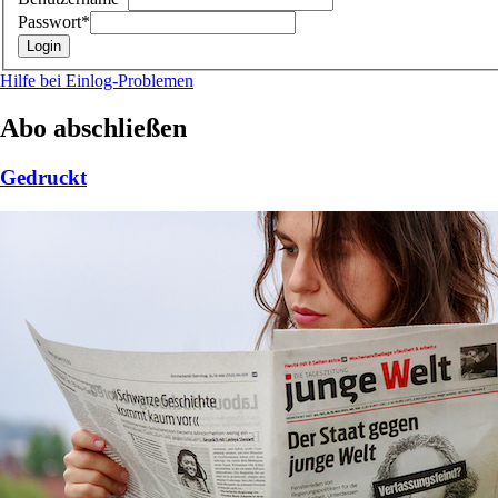
Passwort*
Hilfe bei Einlog-Problemen
Abo abschließen
Gedruckt