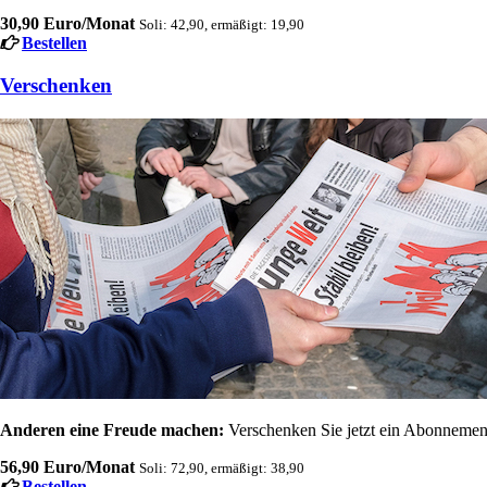
30,90 Euro/Monat
Soli: 42,90, ermäßigt: 19,90
Bestellen
Verschenken
Anderen eine Freude machen:
Verschenken Sie jetzt ein Abonnement
56,90 Euro/Monat
Soli: 72,90, ermäßigt: 38,90
Bestellen