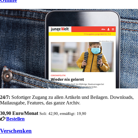
24/7:
Sofortiger Zugang zu allen Artikeln und Beilagen. Downloads,
Mailausgabe, Features, das ganze Archiv.
30,90 Euro/Monat
Soli: 42,90, ermäßigt: 19,90
Bestellen
Verschenken