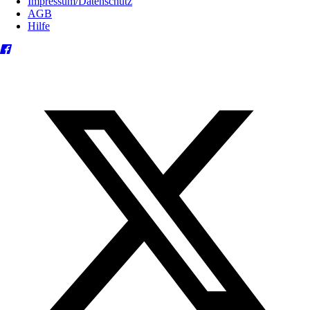
Impressum/Datenschutz
AGB
Hilfe