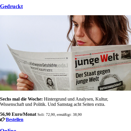
Gedruckt
Sechs mal die Woche:
Hintergrund und Analysen, Kultur,
Wissenschaft und Politik. Und Samstag acht Seiten extra.
56,90 Euro/Monat
Soli: 72,90, ermäßigt: 38,90
Bestellen
Online