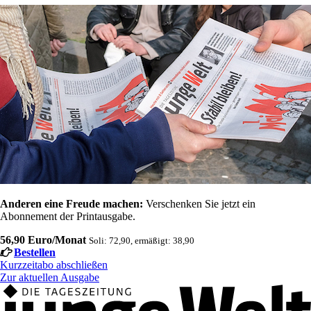
Anderen eine Freude machen:
Verschenken Sie jetzt ein
Abonnement der Printausgabe.
56,90 Euro/Monat
Soli: 72,90, ermäßigt: 38,90
Bestellen
Kurzzeitabo abschließen
Zur aktuellen Ausgabe