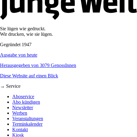
Sie lügen wie gedruckt.
Wir drucken, wie sie lügen.
Gegründet 1947
Ausgabe von heute
Herausgegeben von 3079 GenossInnen
Diese Website auf einen Blick
→ Service
Aboservice
Abo kündigen
Newsletter
Werben
Veranstaltungen
Terminkalender
Kontakt
Kiosk