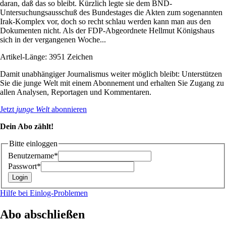
daran, daß das so bleibt. Kürzlich legte sie dem BND-
Untersuchungsausschuß des Bundestages die Akten zum sogenannten
Irak-Komplex vor, doch so recht schlau werden kann man aus den
Dokumenten nicht. Als der FDP-Abgeordnete Hellmut Königshaus
sich in der vergangenen Woche...
Artikel-Länge: 3951 Zeichen
Damit unabhängiger Journalismus weiter möglich bleibt: Unterstützen
Sie die junge Welt mit einem Abonnement und erhalten Sie Zugang zu
allen Analysen, Reportagen und Kommentaren.
Jetzt
junge Welt
abonnieren
Dein Abo zählt!
Bitte einloggen
Benutzername*
Passwort*
Hilfe bei Einlog-Problemen
Abo abschließen