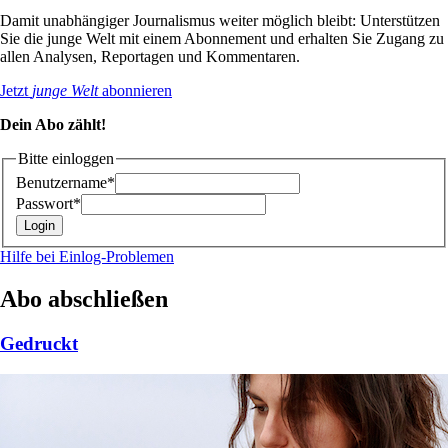
Damit unabhängiger Journalismus weiter möglich bleibt: Unterstützen
Sie die junge Welt mit einem Abonnement und erhalten Sie Zugang zu
allen Analysen, Reportagen und Kommentaren.
Jetzt
junge Welt
abonnieren
Dein Abo zählt!
Bitte einloggen
Benutzername*
Passwort*
Hilfe bei Einlog-Problemen
Abo abschließen
Gedruckt