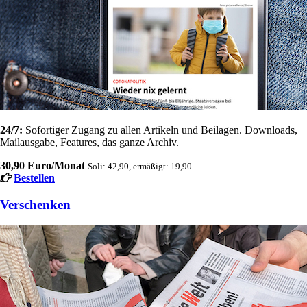
24/7:
Sofortiger Zugang zu allen Artikeln und Beilagen. Downloads,
Mailausgabe, Features, das ganze Archiv.
30,90 Euro/Monat
Soli: 42,90, ermäßigt: 19,90
Bestellen
Verschenken