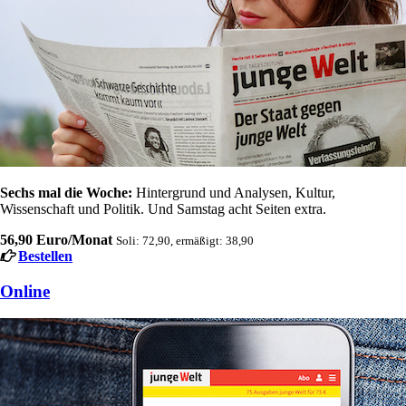
Sechs mal die Woche:
Hintergrund und Analysen, Kultur,
Wissenschaft und Politik. Und Samstag acht Seiten extra.
56,90 Euro/Monat
Soli: 72,90, ermäßigt: 38,90
Bestellen
Online