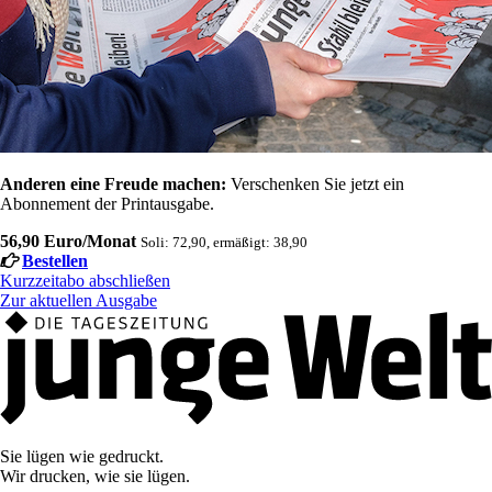
Anderen eine Freude machen:
Verschenken Sie jetzt ein
Abonnement der Printausgabe.
56,90 Euro/Monat
Soli: 72,90, ermäßigt: 38,90
Bestellen
Kurzzeitabo abschließen
Zur aktuellen Ausgabe
Sie lügen wie gedruckt.
Wir drucken, wie sie lügen.