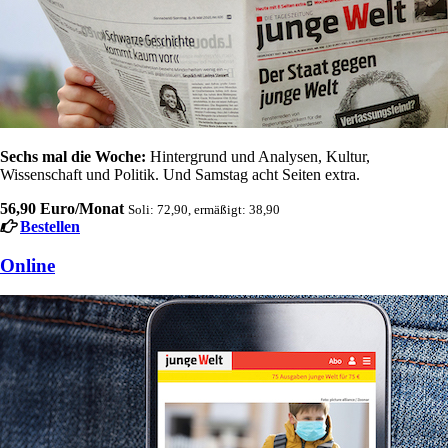
Sechs mal die Woche:
Hintergrund und Analysen, Kultur,
Wissenschaft und Politik. Und Samstag acht Seiten extra.
56,90 Euro/Monat
Soli: 72,90, ermäßigt: 38,90
Bestellen
Online