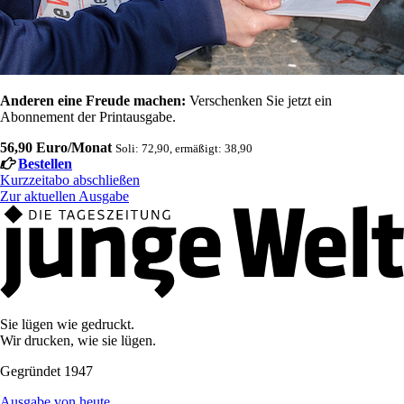
Anderen eine Freude machen:
Verschenken Sie jetzt ein
Abonnement der Printausgabe.
56,90 Euro/Monat
Soli: 72,90, ermäßigt: 38,90
Bestellen
Kurzzeitabo abschließen
Zur aktuellen Ausgabe
Sie lügen wie gedruckt.
Wir drucken, wie sie lügen.
Gegründet 1947
Ausgabe von heute