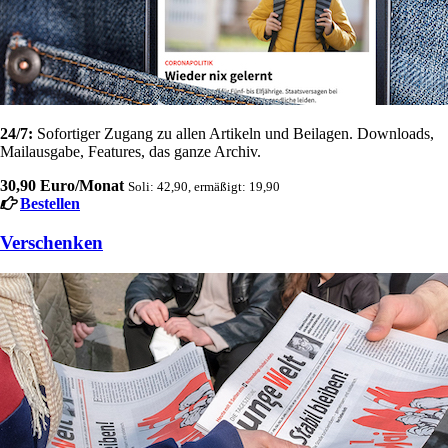
24/7:
Sofortiger Zugang zu allen Artikeln und Beilagen. Downloads,
Mailausgabe, Features, das ganze Archiv.
30,90 Euro/Monat
Soli: 42,90, ermäßigt: 19,90
Bestellen
Verschenken