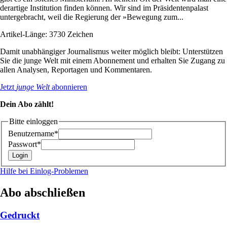
derartige Institution finden können. Wir sind im Präsidentenpalast
untergebracht, weil die Regierung der »Bewegung zum...
Artikel-Länge: 3730 Zeichen
Damit unabhängiger Journalismus weiter möglich bleibt: Unterstützen
Sie die junge Welt mit einem Abonnement und erhalten Sie Zugang zu
allen Analysen, Reportagen und Kommentaren.
Jetzt
junge Welt
abonnieren
Dein Abo zählt!
Bitte einloggen
Benutzername*
Passwort*
Hilfe bei Einlog-Problemen
Abo abschließen
Gedruckt