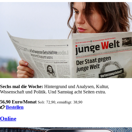
Sechs mal die Woche:
Hintergrund und Analysen, Kultur,
Wissenschaft und Politik. Und Samstag acht Seiten extra.
56,90 Euro/Monat
Soli: 72,90, ermäßigt: 38,90
Bestellen
Online