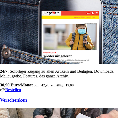
24/7:
Sofortiger Zugang zu allen Artikeln und Beilagen. Downloads,
Mailausgabe, Features, das ganze Archiv.
30,90 Euro/Monat
Soli: 42,90, ermäßigt: 19,90
Bestellen
Verschenken