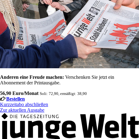
Anderen eine Freude machen:
Verschenken Sie jetzt ein
Abonnement der Printausgabe.
56,90 Euro/Monat
Soli: 72,90, ermäßigt: 38,90
Bestellen
Kurzzeitabo abschließen
Zur aktuellen Ausgabe