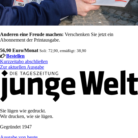
Anderen eine Freude machen:
Verschenken Sie jetzt ein
Abonnement der Printausgabe.
56,90 Euro/Monat
Soli: 72,90, ermäßigt: 38,90
Bestellen
Kurzzeitabo abschließen
Zur aktuellen Ausgabe
Sie lügen wie gedruckt.
Wir drucken, wie sie lügen.
Gegründet 1947
Ausgabe von heute