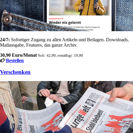
24/7:
Sofortiger Zugang zu allen Artikeln und Beilagen. Downloads,
Mailausgabe, Features, das ganze Archiv.
30,90 Euro/Monat
Soli: 42,90, ermäßigt: 19,90
Bestellen
Verschenken