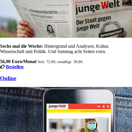
Sechs mal die Woche:
Hintergrund und Analysen, Kultur,
Wissenschaft und Politik. Und Samstag acht Seiten extra.
56,90 Euro/Monat
Soli: 72,90, ermäßigt: 38,90
Bestellen
Online