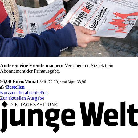
Anderen eine Freude machen:
Verschenken Sie jetzt ein
Abonnement der Printausgabe.
56,90 Euro/Monat
Soli: 72,90, ermäßigt: 38,90
Bestellen
Kurzzeitabo abschließen
Zur aktuellen Ausgabe