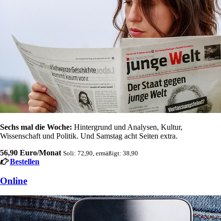
Sechs mal die Woche:
Hintergrund und Analysen, Kultur,
Wissenschaft und Politik. Und Samstag acht Seiten extra.
56,90 Euro/Monat
Soli: 72,90, ermäßigt: 38,90
Bestellen
Online