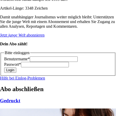
Artikel-Länge: 3348 Zeichen
Damit unabhängiger Journalismus weiter möglich bleibt: Unterstützen
Sie die junge Welt mit einem Abonnement und erhalten Sie Zugang zu
allen Analysen, Reportagen und Kommentaren.
Jetzt
junge Welt
abonnieren
Dein Abo zählt!
Bitte einloggen
Benutzername*
Passwort*
Hilfe bei Einlog-Problemen
Abo abschließen
Gedruckt