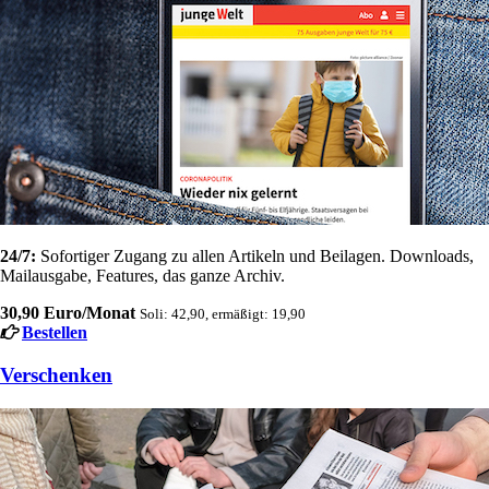
24/7:
Sofortiger Zugang zu allen Artikeln und Beilagen. Downloads,
Mailausgabe, Features, das ganze Archiv.
30,90 Euro/Monat
Soli: 42,90, ermäßigt: 19,90
Bestellen
Verschenken