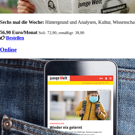
Sechs mal die Woche:
Hintergrund und Analysen, Kultur, Wissenschaft
56,90 Euro/Monat
Soli: 72,90, ermäßigt: 38,90
Bestellen
Online