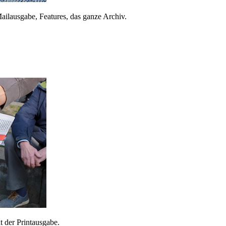
ailausgabe, Features, das ganze Archiv.
 der Printausgabe.