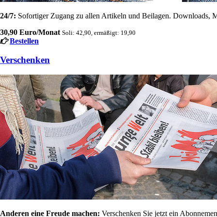
24/7:
Sofortiger Zugang zu allen Artikeln und Beilagen. Downloads, M
30,90 Euro/Monat
Soli: 42,90, ermäßigt: 19,90
Bestellen
Verschenken
Anderen eine Freude machen:
Verschenken Sie jetzt ein Abonnement