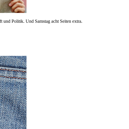
 und Politik. Und Samstag acht Seiten extra.