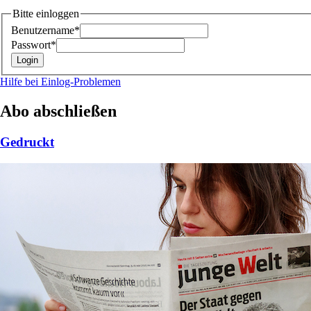
Bitte einloggen
Benutzername*
Passwort*
Hilfe bei Einlog-Problemen
Abo abschließen
Gedruckt