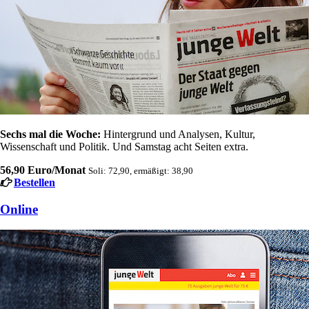
Sechs mal die Woche:
Hintergrund und Analysen, Kultur,
Wissenschaft und Politik. Und Samstag acht Seiten extra.
56,90 Euro/Monat
Soli: 72,90, ermäßigt: 38,90
Bestellen
Online