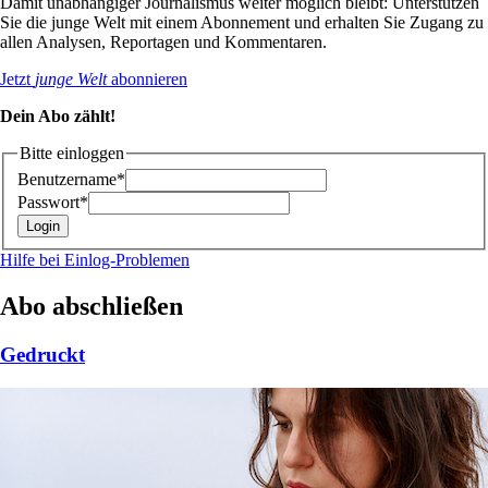
Damit unabhängiger Journalismus weiter möglich bleibt: Unterstützen
Sie die junge Welt mit einem Abonnement und erhalten Sie Zugang zu
allen Analysen, Reportagen und Kommentaren.
Jetzt
junge Welt
abonnieren
Dein Abo zählt!
Bitte einloggen
Benutzername*
Passwort*
Hilfe bei Einlog-Problemen
Abo abschließen
Gedruckt