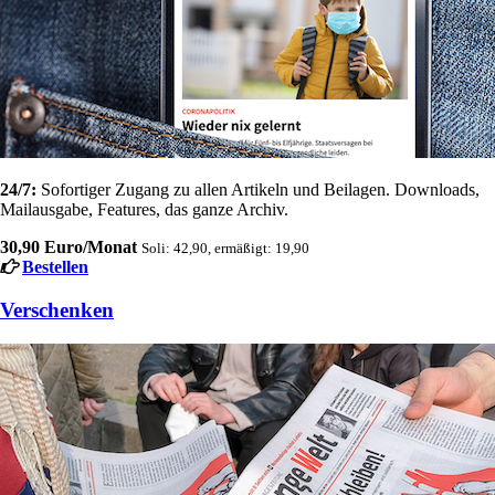
24/7:
Sofortiger Zugang zu allen Artikeln und Beilagen. Downloads,
Mailausgabe, Features, das ganze Archiv.
30,90 Euro/Monat
Soli: 42,90, ermäßigt: 19,90
Bestellen
Verschenken