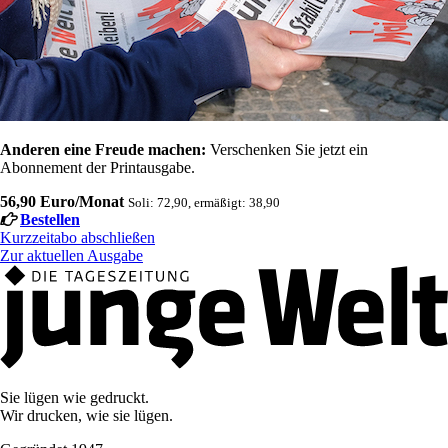
Anderen eine Freude machen:
Verschenken Sie jetzt ein
Abonnement der Printausgabe.
56,90 Euro/Monat
Soli: 72,90, ermäßigt: 38,90
Bestellen
Kurzzeitabo abschließen
Zur aktuellen Ausgabe
Sie lügen wie gedruckt.
Wir drucken, wie sie lügen.