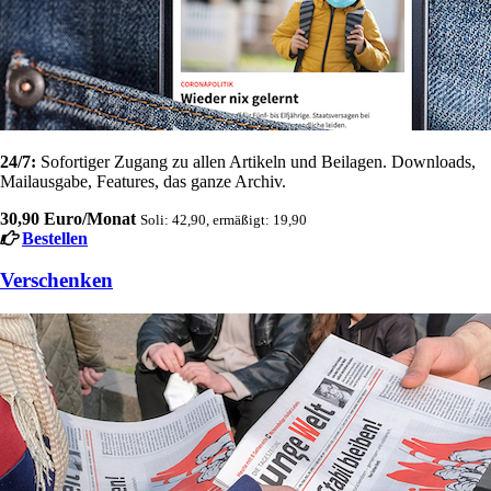
24/7:
Sofortiger Zugang zu allen Artikeln und Beilagen. Downloads,
Mailausgabe, Features, das ganze Archiv.
30,90 Euro/Monat
Soli: 42,90, ermäßigt: 19,90
Bestellen
Verschenken