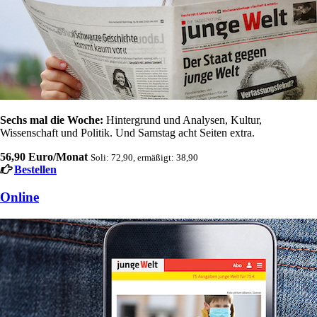
Sechs mal die Woche:
Hintergrund und Analysen, Kultur,
Wissenschaft und Politik. Und Samstag acht Seiten extra.
56,90 Euro/Monat
Soli: 72,90, ermäßigt: 38,90
Bestellen
Online