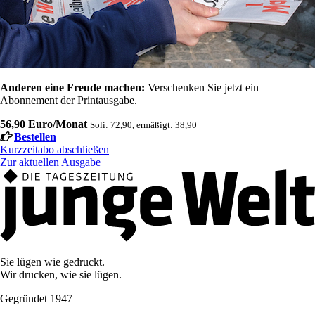
Anderen eine Freude machen:
Verschenken Sie jetzt ein
Abonnement der Printausgabe.
56,90 Euro/Monat
Soli: 72,90, ermäßigt: 38,90
Bestellen
Kurzzeitabo abschließen
Zur aktuellen Ausgabe
Sie lügen wie gedruckt.
Wir drucken, wie sie lügen.
Gegründet 1947