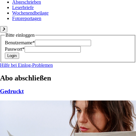
Abgeschrieben
Leserbriefe
Wochenendbeilage
Fotoreportagen
Bitte einloggen
Benutzername*
Passwort*
Hilfe bei Einlog-Problemen
Abo abschließen
Gedruckt