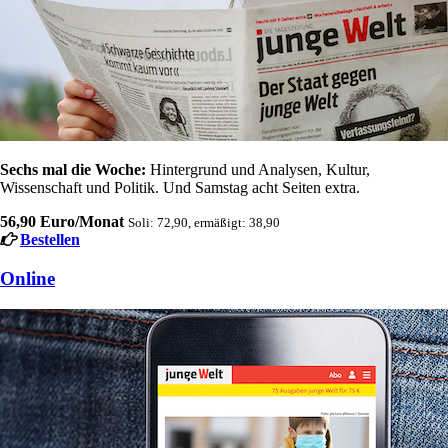
Sechs mal die Woche:
Hintergrund und Analysen, Kultur,
Wissenschaft und Politik. Und Samstag acht Seiten extra.
56,90 Euro/Monat
Soli: 72,90, ermäßigt: 38,90
Bestellen
Online