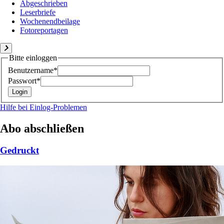
Abgeschrieben
Leserbriefe
Wochenendbeilage
Fotoreportagen
Bitte einloggen
Benutzername*
Passwort*
Hilfe bei Einlog-Problemen
Abo abschließen
Gedruckt