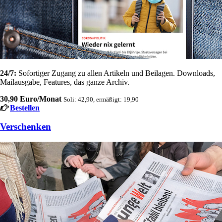
24/7:
Sofortiger Zugang zu allen Artikeln und Beilagen. Downloads,
Mailausgabe, Features, das ganze Archiv.
30,90 Euro/Monat
Soli: 42,90, ermäßigt: 19,90
Bestellen
Verschenken