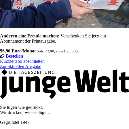
Anderen eine Freude machen:
Verschenken Sie jetzt ein
Abonnement der Printausgabe.
56,90 Euro/Monat
Soli: 72,90, ermäßigt: 38,90
Bestellen
Kurzzeitabo abschließen
Zur aktuellen Ausgabe
Sie lügen wie gedruckt.
Wir drucken, wie sie lügen.
Gegründet 1947