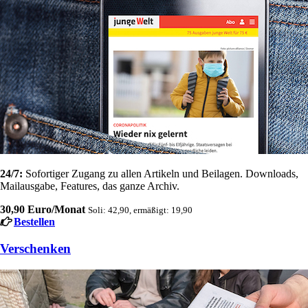
24/7:
Sofortiger Zugang zu allen Artikeln und Beilagen. Downloads,
Mailausgabe, Features, das ganze Archiv.
30,90 Euro/Monat
Soli: 42,90, ermäßigt: 19,90
Bestellen
Verschenken