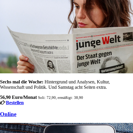
Sechs mal die Woche:
Hintergrund und Analysen, Kultur,
Wissenschaft und Politik. Und Samstag acht Seiten extra.
56,90 Euro/Monat
Soli: 72,90, ermäßigt: 38,90
Bestellen
Online