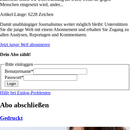
Menschen eingesetzt wird, ander...
Artikel-Länge: 6228 Zeichen
Damit unabhängiger Journalismus weiter möglich bleibt: Unterstützen
Sie die junge Welt mit einem Abonnement und erhalten Sie Zugang zu
allen Analysen, Reportagen und Kommentaren.
Jetzt
junge Welt
abonnieren
Dein Abo zählt!
Bitte einloggen
Benutzername*
Passwort*
Hilfe bei Einlog-Problemen
Abo abschließen
Gedruckt