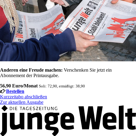
Anderen eine Freude machen:
Verschenken Sie jetzt ein
Abonnement der Printausgabe.
56,90 Euro/Monat
Soli: 72,90, ermäßigt: 38,90
Bestellen
Kurzzeitabo abschließen
Zur aktuellen Ausgabe