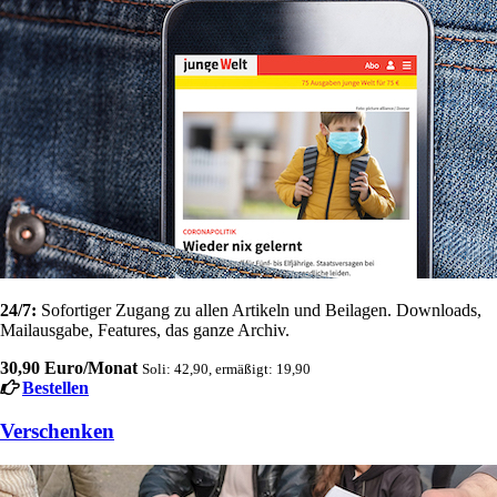
24/7:
Sofortiger Zugang zu allen Artikeln und Beilagen. Downloads,
Mailausgabe, Features, das ganze Archiv.
30,90 Euro/Monat
Soli: 42,90, ermäßigt: 19,90
Bestellen
Verschenken