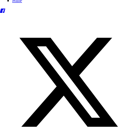
Hilfe