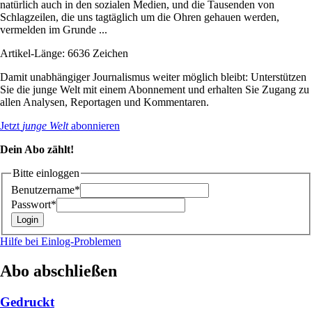
natürlich auch in den sozialen Medien, und die Tausenden von
Schlagzeilen, die uns tagtäglich um die Ohren gehauen werden,
vermelden im Grunde ...
Artikel-Länge: 6636 Zeichen
Damit unabhängiger Journalismus weiter möglich bleibt: Unterstützen
Sie die junge Welt mit einem Abonnement und erhalten Sie Zugang zu
allen Analysen, Reportagen und Kommentaren.
Jetzt
junge Welt
abonnieren
Dein Abo zählt!
Bitte einloggen
Benutzername*
Passwort*
Hilfe bei Einlog-Problemen
Abo abschließen
Gedruckt