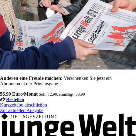
Anderen eine Freude machen:
Verschenken Sie jetzt ein
Abonnement der Printausgabe.
56,90 Euro/Monat
Soli: 72,90, ermäßigt: 38,90
Bestellen
Kurzzeitabo abschließen
Zur aktuellen Ausgabe