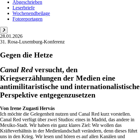
Abgeschrieben
Leserbriefe
Wochenendbeilage
Fotoreportagen
28.01.2026
31. Rosa-Luxemburg-Konferenz
Gegen die Hetze
Canal Red
versucht, den
Kriegserzählungen der Medien eine
antimilitaristische und internationalistische
Perspektive entgegenzusetzen
Von
Irene Zugasti Hervás
Ich möchte die Gelegenheit nutzen und Canal Red kurz vorstellen.
Canal Red verfügt über zwei Studios: eines in Madrid, das andere in
Mexiko-Stadt. Wir haben ein ganz klares Ziel: Wir wollen das
Kräfteverhältnis in der Medienlandschaft verändern, denn dieses führt
uns in den Krieg. Wir lesen und hören es auf allen Kanälen und