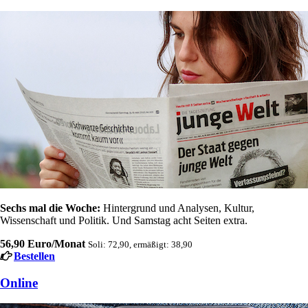
Sechs mal die Woche:
Hintergrund und Analysen, Kultur,
Wissenschaft und Politik. Und Samstag acht Seiten extra.
56,90 Euro/Monat
Soli: 72,90, ermäßigt: 38,90
Bestellen
Online