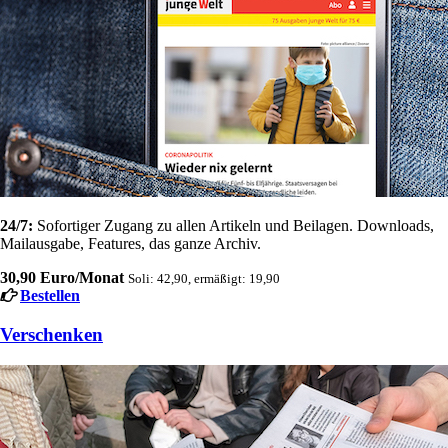
24/7:
Sofortiger Zugang zu allen Artikeln und Beilagen. Downloads,
Mailausgabe, Features, das ganze Archiv.
30,90 Euro/Monat
Soli: 42,90, ermäßigt: 19,90
Bestellen
Verschenken