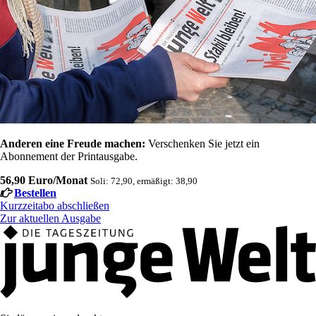
Anderen eine Freude machen:
Verschenken Sie jetzt ein
Abonnement der Printausgabe.
56,90 Euro/Monat
Soli: 72,90, ermäßigt: 38,90
Bestellen
Kurzzeitabo abschließen
Zur aktuellen Ausgabe