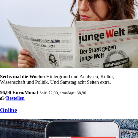
Sechs mal die Woche:
Hintergrund und Analysen, Kultur,
Wissenschaft und Politik. Und Samstag acht Seiten extra.
56,90 Euro/Monat
Soli: 72,90, ermäßigt: 38,90
Bestellen
Online