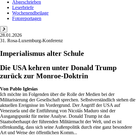
Abgeschrieben
Leserbriefe
Wochenendbeilage
Fotoreportagen
28.01.2026
31. Rosa-Luxemburg-Konferenz
Imperialismus alter Schule
Die USA kehren unter Donald Trump
zurück zur Monroe-Doktrin
Von
Pablo Iglesias
Ich möchte im Folgenden über die Rolle der Medien bei der
Militarisierung der Gesellschaft sprechen. Selbstverständlich stehen die
aktuellen Ereignisse im Vordergrund. Der Angriff der USA auf
Venezuela und die Entführung von Nicolás Maduro sind der
Ausgangspunkt für meine Analyse. Donald Trump ist das
Staatsoberhaupt der führenden Militärmacht der Welt, und es ist
offenkundig, dass sich seine Außenpolitik durch eine ganz besondere
Art und Weise der öffentlichen Komm...