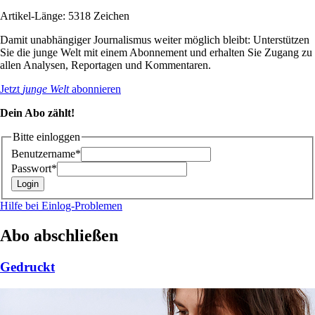
Artikel-Länge: 5318 Zeichen
Damit unabhängiger Journalismus weiter möglich bleibt: Unterstützen
Sie die junge Welt mit einem Abonnement und erhalten Sie Zugang zu
allen Analysen, Reportagen und Kommentaren.
Jetzt
junge Welt
abonnieren
Dein Abo zählt!
Bitte einloggen
Benutzername*
Passwort*
Hilfe bei Einlog-Problemen
Abo abschließen
Gedruckt