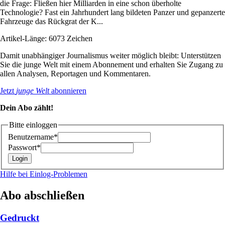
die Frage: Fließen hier Milliarden in eine schon überholte
Technologie? Fast ein Jahrhundert lang bildeten Panzer und gepanzerte
Fahrzeuge das Rückgrat der K...
Artikel-Länge: 6073 Zeichen
Damit unabhängiger Journalismus weiter möglich bleibt: Unterstützen
Sie die junge Welt mit einem Abonnement und erhalten Sie Zugang zu
allen Analysen, Reportagen und Kommentaren.
Jetzt
junge Welt
abonnieren
Dein Abo zählt!
Bitte einloggen
Benutzername*
Passwort*
Hilfe bei Einlog-Problemen
Abo abschließen
Gedruckt