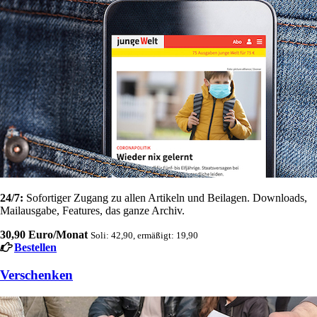
24/7:
Sofortiger Zugang zu allen Artikeln und Beilagen. Downloads,
Mailausgabe, Features, das ganze Archiv.
30,90 Euro/Monat
Soli: 42,90, ermäßigt: 19,90
Bestellen
Verschenken