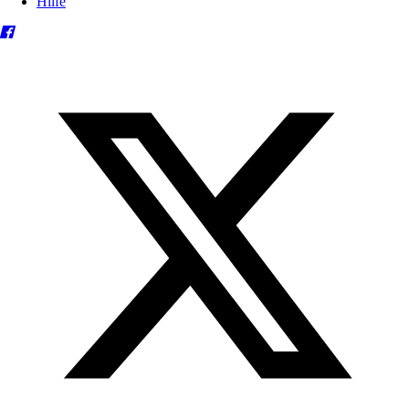
Hilfe