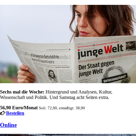
Sechs mal die Woche:
Hintergrund und Analysen, Kultur,
Wissenschaft und Politik. Und Samstag acht Seiten extra.
56,90 Euro/Monat
Soli: 72,90, ermäßigt: 38,90
Bestellen
Online