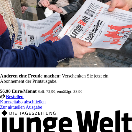
Anderen eine Freude machen:
Verschenken Sie jetzt ein
Abonnement der Printausgabe.
56,90 Euro/Monat
Soli: 72,90, ermäßigt: 38,90
Bestellen
Kurzzeitabo abschließen
Zur aktuellen Ausgabe