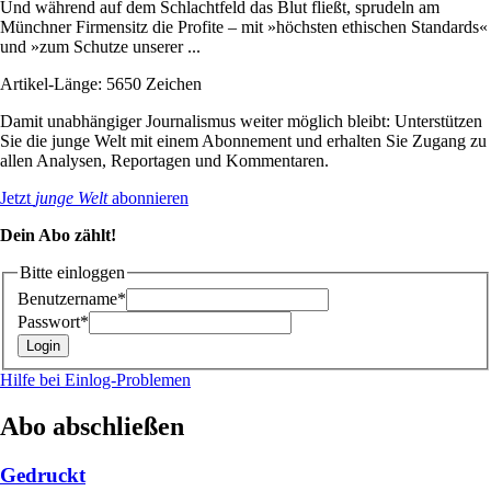
Und während auf dem Schlachtfeld das Blut fließt, sprudeln am
Münchner Firmensitz die Profite – mit »höchsten ethischen Standards«
und »zum Schutze unserer ...
Artikel-Länge: 5650 Zeichen
Damit unabhängiger Journalismus weiter möglich bleibt: Unterstützen
Sie die junge Welt mit einem Abonnement und erhalten Sie Zugang zu
allen Analysen, Reportagen und Kommentaren.
Jetzt
junge Welt
abonnieren
Dein Abo zählt!
Bitte einloggen
Benutzername*
Passwort*
Hilfe bei Einlog-Problemen
Abo abschließen
Gedruckt