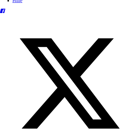
Hilfe