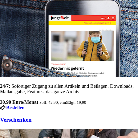
24/7:
Sofortiger Zugang zu allen Artikeln und Beilagen. Downloads,
Mailausgabe, Features, das ganze Archiv.
30,90 Euro/Monat
Soli: 42,90, ermäßigt: 19,90
Bestellen
Verschenken