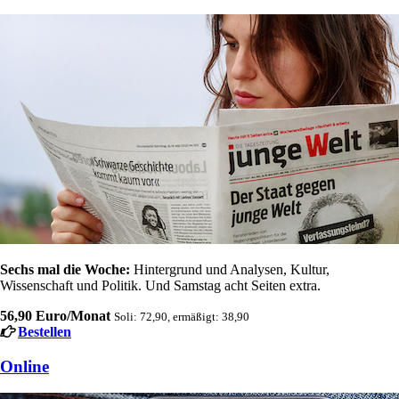
Sechs mal die Woche:
Hintergrund und Analysen, Kultur,
Wissenschaft und Politik. Und Samstag acht Seiten extra.
56,90 Euro/Monat
Soli: 72,90, ermäßigt: 38,90
Bestellen
Online