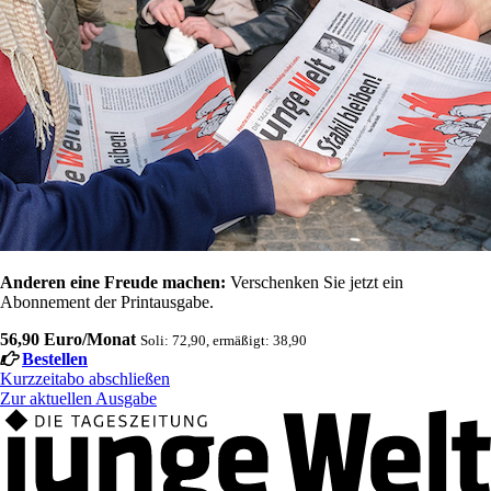
Anderen eine Freude machen:
Verschenken Sie jetzt ein
Abonnement der Printausgabe.
56,90 Euro/Monat
Soli: 72,90, ermäßigt: 38,90
Bestellen
Kurzzeitabo abschließen
Zur aktuellen Ausgabe