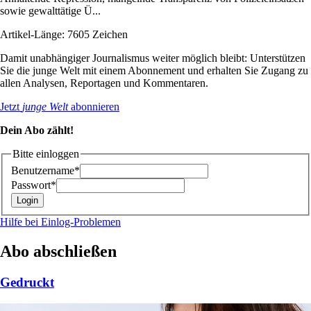
sowie gewalttätige Ü...
Artikel-Länge: 7605 Zeichen
Damit unabhängiger Journalismus weiter möglich bleibt: Unterstützen
Sie die junge Welt mit einem Abonnement und erhalten Sie Zugang zu
allen Analysen, Reportagen und Kommentaren.
Jetzt
junge Welt
abonnieren
Dein Abo zählt!
Bitte einloggen
Benutzername*
Passwort*
Hilfe bei Einlog-Problemen
Abo abschließen
Gedruckt