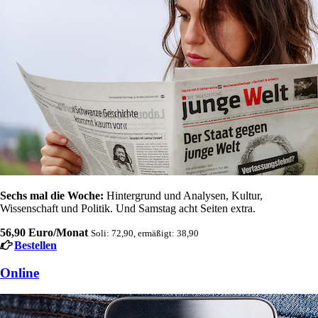
Sechs mal die Woche:
Hintergrund und Analysen, Kultur,
Wissenschaft und Politik. Und Samstag acht Seiten extra.
56,90 Euro/Monat
Soli: 72,90, ermäßigt: 38,90
Bestellen
Online