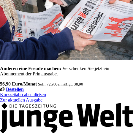
Anderen eine Freude machen:
Verschenken Sie jetzt ein
Abonnement der Printausgabe.
56,90 Euro/Monat
Soli: 72,90, ermäßigt: 38,90
Bestellen
Kurzzeitabo abschließen
Zur aktuellen Ausgabe