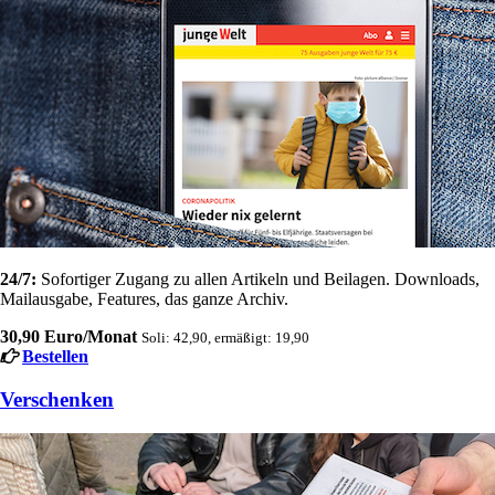
24/7:
Sofortiger Zugang zu allen Artikeln und Beilagen. Downloads,
Mailausgabe, Features, das ganze Archiv.
30,90 Euro/Monat
Soli: 42,90, ermäßigt: 19,90
Bestellen
Verschenken