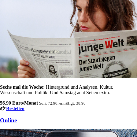
Sechs mal die Woche:
Hintergrund und Analysen, Kultur,
Wissenschaft und Politik. Und Samstag acht Seiten extra.
56,90 Euro/Monat
Soli: 72,90, ermäßigt: 38,90
Bestellen
Online