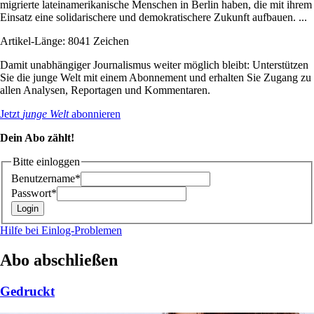
migrierte lateinamerikanische Menschen in Berlin haben, die mit ihrem
Einsatz eine solidarischere und demokratischere Zukunft aufbauen. ...
Artikel-Länge: 8041 Zeichen
Damit unabhängiger Journalismus weiter möglich bleibt: Unterstützen
Sie die junge Welt mit einem Abonnement und erhalten Sie Zugang zu
allen Analysen, Reportagen und Kommentaren.
Jetzt
junge Welt
abonnieren
Dein Abo zählt!
Bitte einloggen
Benutzername*
Passwort*
Hilfe bei Einlog-Problemen
Abo abschließen
Gedruckt