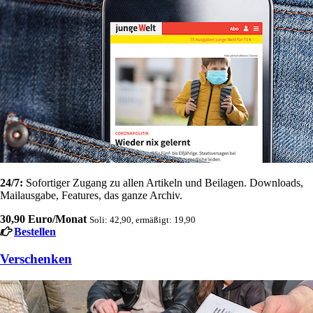
24/7:
Sofortiger Zugang zu allen Artikeln und Beilagen. Downloads,
Mailausgabe, Features, das ganze Archiv.
30,90 Euro/Monat
Soli: 42,90, ermäßigt: 19,90
Bestellen
Verschenken