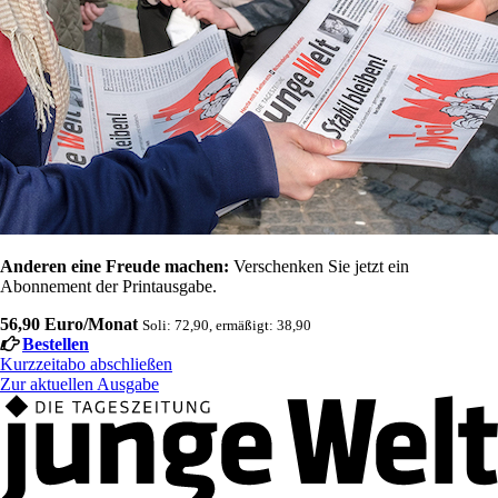
Anderen eine Freude machen:
Verschenken Sie jetzt ein
Abonnement der Printausgabe.
56,90 Euro/Monat
Soli: 72,90, ermäßigt: 38,90
Bestellen
Kurzzeitabo abschließen
Zur aktuellen Ausgabe