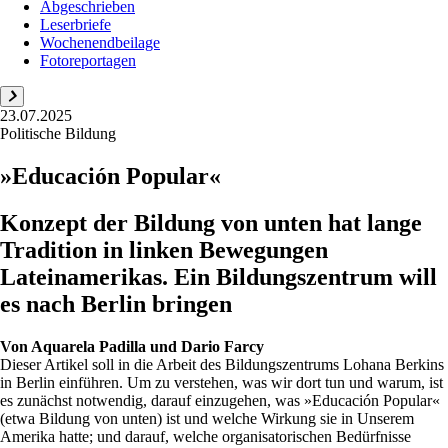
Abgeschrieben
Leserbriefe
Wochenendbeilage
Fotoreportagen
23.07.2025
Politische Bildung
»Educación Popular«
Konzept der Bildung von unten hat lange
Tradition in linken Bewegungen
Lateinamerikas. Ein Bildungszentrum will
es nach Berlin bringen
Von
Aquarela Padilla und Dario Farcy
Dieser Artikel soll in die Arbeit des Bildungszentrums Lohana Berkins
in Berlin einführen. Um zu verstehen, was wir dort tun und warum, ist
es zunächst notwendig, darauf einzugehen, was »Educación Popular«
(etwa Bildung von unten) ist und welche Wirkung sie in Unserem
Amerika hatte; und darauf, welche organisatorischen Bedürfnisse