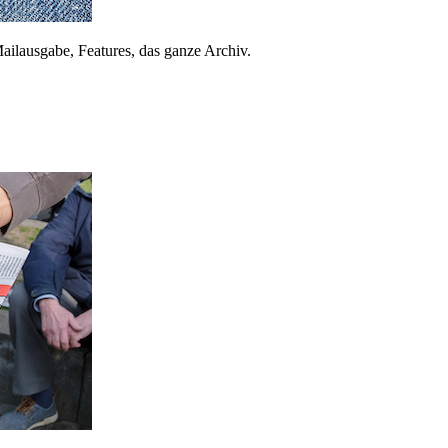
ailausgabe, Features, das ganze Archiv.