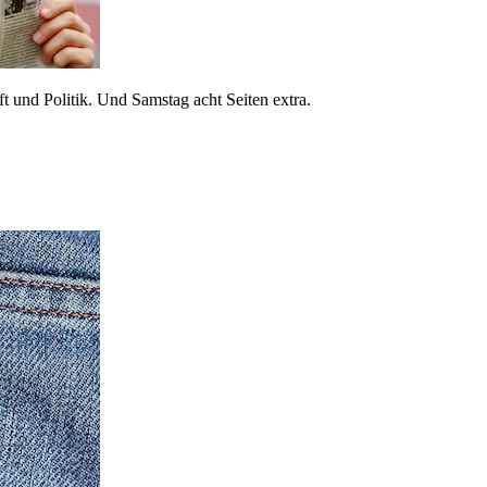
 und Politik. Und Samstag acht Seiten extra.