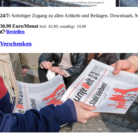
24/7:
Sofortiger Zugang zu allen Artikeln und Beilagen. Downloads, M
30,90 Euro/Monat
Soli: 42,90, ermäßigt: 19,90
Bestellen
Verschenken