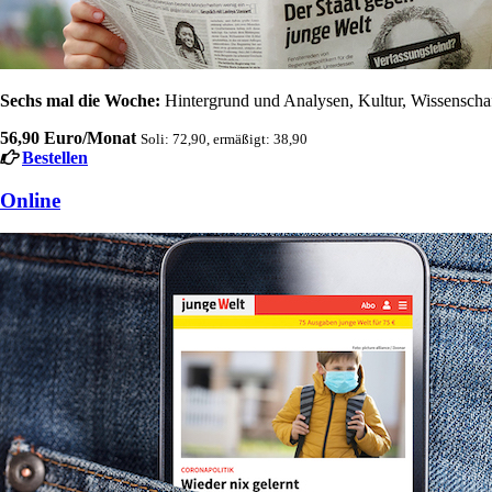
Sechs mal die Woche:
Hintergrund und Analysen, Kultur, Wissenschaft
56,90 Euro/Monat
Soli: 72,90, ermäßigt: 38,90
Bestellen
Online