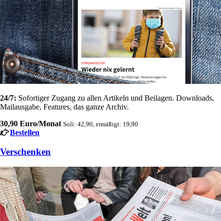
24/7:
Sofortiger Zugang zu allen Artikeln und Beilagen. Downloads,
Mailausgabe, Features, das ganze Archiv.
30,90 Euro/Monat
Soli: 42,90, ermäßigt: 19,90
Bestellen
Verschenken