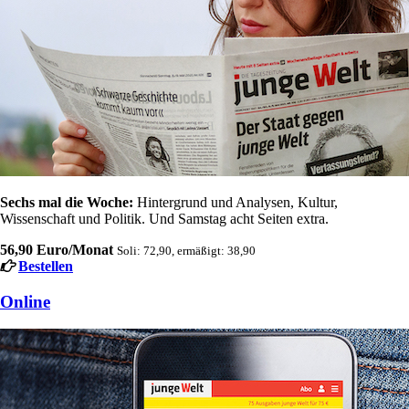
Sechs mal die Woche:
Hintergrund und Analysen, Kultur,
Wissenschaft und Politik. Und Samstag acht Seiten extra.
56,90 Euro/Monat
Soli: 72,90, ermäßigt: 38,90
Bestellen
Online