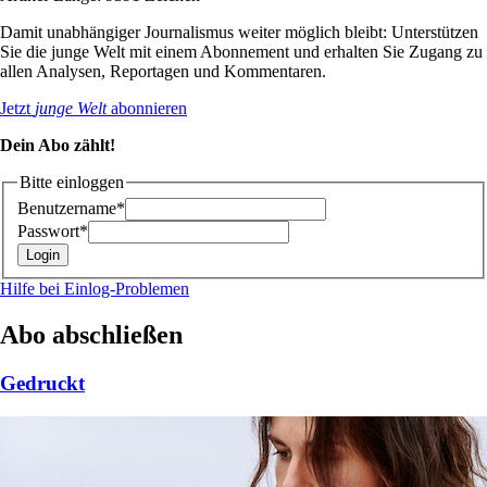
Damit unabhängiger Journalismus weiter möglich bleibt: Unterstützen
Sie die junge Welt mit einem Abonnement und erhalten Sie Zugang zu
allen Analysen, Reportagen und Kommentaren.
Jetzt
junge Welt
abonnieren
Dein Abo zählt!
Bitte einloggen
Benutzername*
Passwort*
Hilfe bei Einlog-Problemen
Abo abschließen
Gedruckt