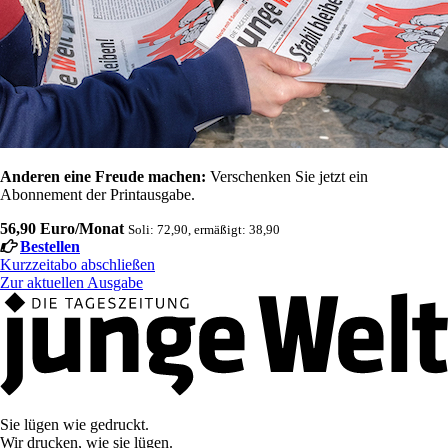
Anderen eine Freude machen:
Verschenken Sie jetzt ein
Abonnement der Printausgabe.
56,90 Euro/Monat
Soli: 72,90, ermäßigt: 38,90
Bestellen
Kurzzeitabo abschließen
Zur aktuellen Ausgabe
Sie lügen wie gedruckt.
Wir drucken, wie sie lügen.