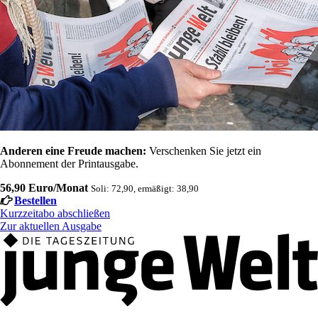
Anderen eine Freude machen:
Verschenken Sie jetzt ein
Abonnement der Printausgabe.
56,90 Euro/Monat
Soli: 72,90, ermäßigt: 38,90
Bestellen
Kurzzeitabo abschließen
Zur aktuellen Ausgabe