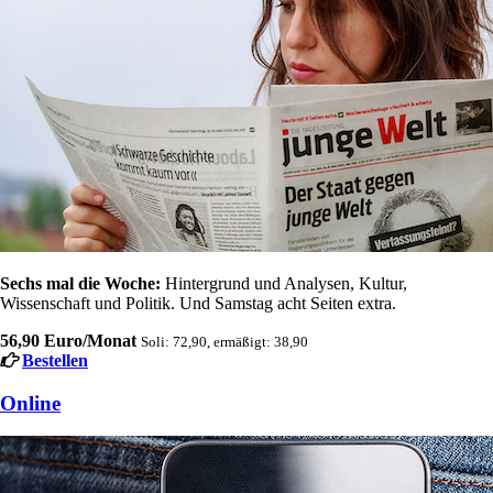
Sechs mal die Woche:
Hintergrund und Analysen, Kultur,
Wissenschaft und Politik. Und Samstag acht Seiten extra.
56,90 Euro/Monat
Soli: 72,90, ermäßigt: 38,90
Bestellen
Online