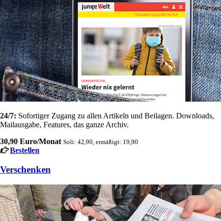
24/7:
Sofortiger Zugang zu allen Artikeln und Beilagen. Downloads,
Mailausgabe, Features, das ganze Archiv.
30,90 Euro/Monat
Soli: 42,90, ermäßigt: 19,90
Bestellen
Verschenken