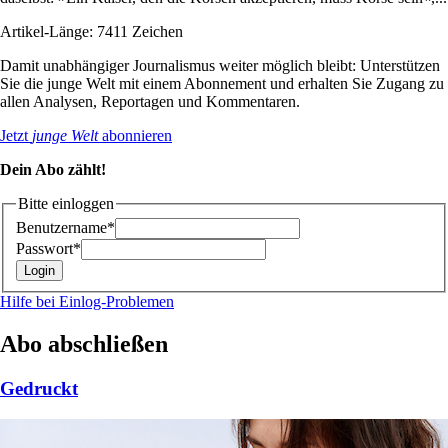
Artikel-Länge: 7411 Zeichen
Damit unabhängiger Journalismus weiter möglich bleibt: Unterstützen
Sie die junge Welt mit einem Abonnement und erhalten Sie Zugang zu
allen Analysen, Reportagen und Kommentaren.
Jetzt
junge Welt
abonnieren
Dein Abo zählt!
Bitte einloggen
Benutzername*
Passwort*
Hilfe bei Einlog-Problemen
Abo abschließen
Gedruckt