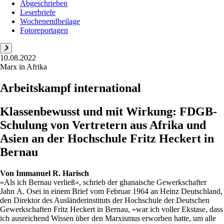
Abgeschrieben
Leserbriefe
Wochenendbeilage
Fotoreportagen
10.08.2022
Marx in Afrika
Arbeitskampf international
Klassenbewusst und mit Wirkung: FDGB-
Schulung von Vertretern aus Afrika und
Asien an der Hochschule Fritz Heckert in
Bernau
Von
Immanuel R. Harisch
»Als ich Bernau verließ«, schrieb der ghanaische Gewerkschafter
Jahn A. Osei in einem Brief vom Februar 1964 an Heinz Deutschland,
den Direktor des Ausländerinstituts der Hochschule der Deutschen
Gewerkschaften Fritz Heckert in Bernau, »war ich voller Ekstase, dass
ich ausreichend Wissen über den Marxismus erworben hatte, um alle