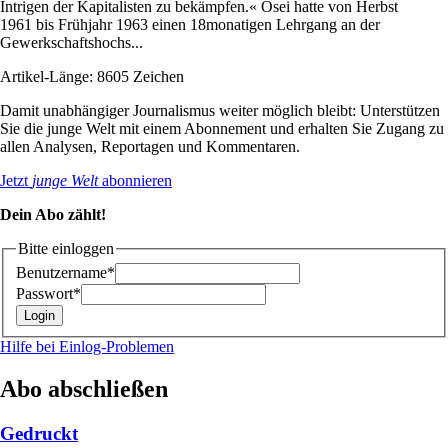
Intrigen der Kapitalisten zu bekämpfen.« Osei hatte von Herbst
1961 bis Frühjahr 1963 einen 18monatigen Lehrgang an der
Gewerkschaftshochs...
Artikel-Länge: 8605 Zeichen
Damit unabhängiger Journalismus weiter möglich bleibt: Unterstützen
Sie die junge Welt mit einem Abonnement und erhalten Sie Zugang zu
allen Analysen, Reportagen und Kommentaren.
Jetzt
junge Welt
abonnieren
Dein Abo zählt!
Bitte einloggen
Benutzername*
Passwort*
Hilfe bei Einlog-Problemen
Abo abschließen
Gedruckt