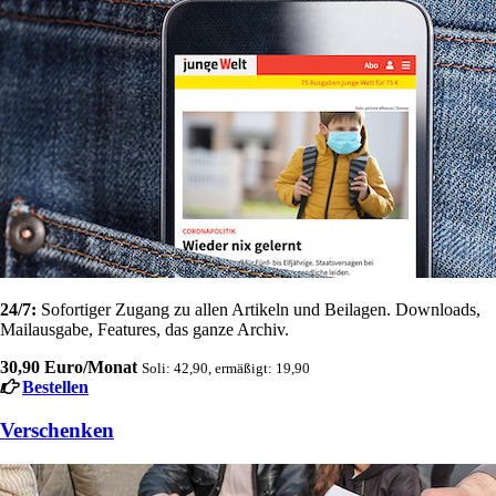
24/7:
Sofortiger Zugang zu allen Artikeln und Beilagen. Downloads,
Mailausgabe, Features, das ganze Archiv.
30,90 Euro/Monat
Soli: 42,90, ermäßigt: 19,90
Bestellen
Verschenken