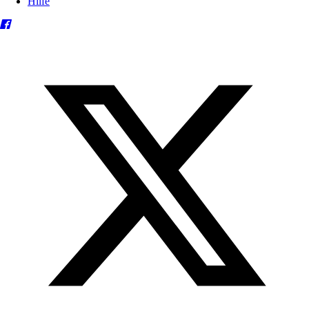
Hilfe