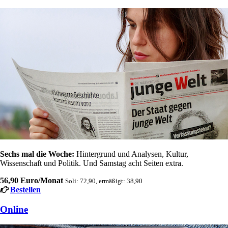
Sechs mal die Woche:
Hintergrund und Analysen, Kultur,
Wissenschaft und Politik. Und Samstag acht Seiten extra.
56,90 Euro/Monat
Soli: 72,90, ermäßigt: 38,90
Bestellen
Online