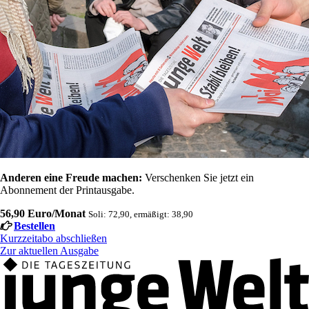
Anderen eine Freude machen:
Verschenken Sie jetzt ein
Abonnement der Printausgabe.
56,90 Euro/Monat
Soli: 72,90, ermäßigt: 38,90
Bestellen
Kurzzeitabo abschließen
Zur aktuellen Ausgabe