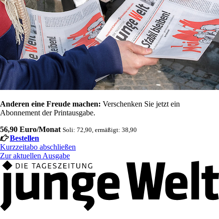
Anderen eine Freude machen:
Verschenken Sie jetzt ein
Abonnement der Printausgabe.
56,90 Euro/Monat
Soli: 72,90, ermäßigt: 38,90
Bestellen
Kurzzeitabo abschließen
Zur aktuellen Ausgabe