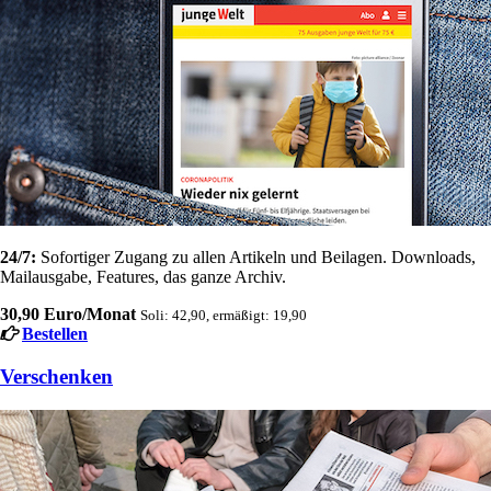
24/7:
Sofortiger Zugang zu allen Artikeln und Beilagen. Downloads,
Mailausgabe, Features, das ganze Archiv.
30,90 Euro/Monat
Soli: 42,90, ermäßigt: 19,90
Bestellen
Verschenken