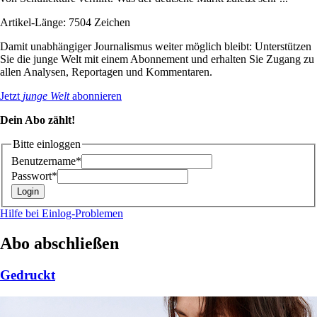
Artikel-Länge: 7504 Zeichen
Damit unabhängiger Journalismus weiter möglich bleibt: Unterstützen
Sie die junge Welt mit einem Abonnement und erhalten Sie Zugang zu
allen Analysen, Reportagen und Kommentaren.
Jetzt
junge Welt
abonnieren
Dein Abo zählt!
Bitte einloggen
Benutzername*
Passwort*
Hilfe bei Einlog-Problemen
Abo abschließen
Gedruckt