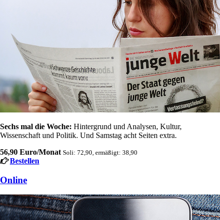
Sechs mal die Woche:
Hintergrund und Analysen, Kultur,
Wissenschaft und Politik. Und Samstag acht Seiten extra.
56,90 Euro/Monat
Soli: 72,90, ermäßigt: 38,90
Bestellen
Online