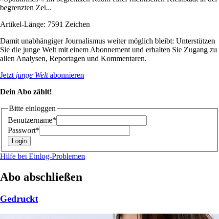
begrenzten Zei...
Artikel-Länge: 7591 Zeichen
Damit unabhängiger Journalismus weiter möglich bleibt: Unterstützen
Sie die junge Welt mit einem Abonnement und erhalten Sie Zugang zu
allen Analysen, Reportagen und Kommentaren.
Jetzt
junge Welt
abonnieren
Dein Abo zählt!
Bitte einloggen
Benutzername*
Passwort*
Hilfe bei Einlog-Problemen
Abo abschließen
Gedruckt