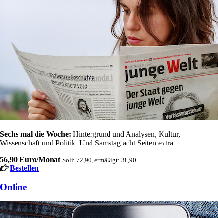
Sechs mal die Woche:
Hintergrund und Analysen, Kultur,
Wissenschaft und Politik. Und Samstag acht Seiten extra.
56,90 Euro/Monat
Soli: 72,90, ermäßigt: 38,90
Bestellen
Online