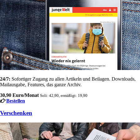
24/7:
Sofortiger Zugang zu allen Artikeln und Beilagen. Downloads,
Mailausgabe, Features, das ganze Archiv.
30,90 Euro/Monat
Soli: 42,90, ermäßigt: 19,90
Bestellen
Verschenken