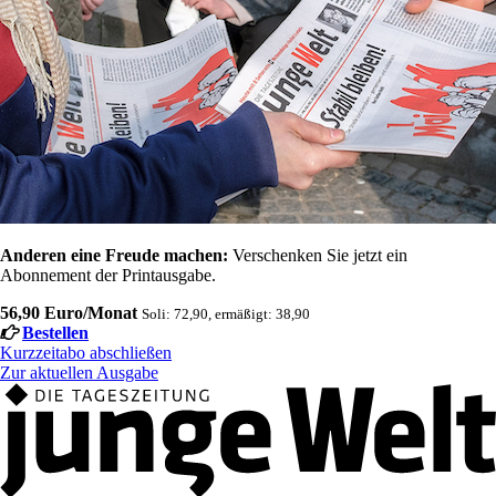
Anderen eine Freude machen:
Verschenken Sie jetzt ein
Abonnement der Printausgabe.
56,90 Euro/Monat
Soli: 72,90, ermäßigt: 38,90
Bestellen
Kurzzeitabo abschließen
Zur aktuellen Ausgabe