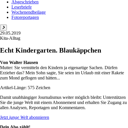
Abgeschrieben
Leserbriefe
Wochenendbeilage
Fotoreportagen
29.05.2019
Kita-Alltag
Echt Kindergarten. Blaukäppchen
Von
Walter Hausen
Mutter: Sie vermitteln den Kindern ja eigenartige Sachen. Dürfen
Erzieher das? Mein Sohn sagte, Sie seien im Urlaub mit einer Rakete
zum Mond geflogen und hätten...
Artikel-Länge: 575 Zeichen
Damit unabhängiger Journalismus weiter möglich bleibt: Unterstützen
Sie die junge Welt mit einem Abonnement und erhalten Sie Zugang zu
allen Analysen, Reportagen und Kommentaren.
Jetzt
junge Welt
abonnieren
Dein Abo zählt!