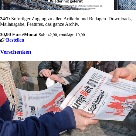
24/7:
Sofortiger Zugang zu allen Artikeln und Beilagen. Downloads,
Mailausgabe, Features, das ganze Archiv.
30,90 Euro/Monat
Soli: 42,90, ermäßigt: 19,90
Bestellen
Verschenken