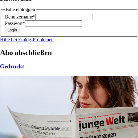
Bitte einloggen
Benutzername*
Passwort*
Hilfe bei Einlog-Problemen
Abo abschließen
Gedruckt