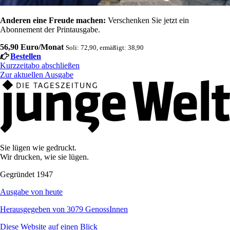
Anderen eine Freude machen:
Verschenken Sie jetzt ein
Abonnement der Printausgabe.
56,90 Euro/Monat
Soli: 72,90, ermäßigt: 38,90
Bestellen
Kurzzeitabo abschließen
Zur aktuellen Ausgabe
Sie lügen wie gedruckt.
Wir drucken, wie sie lügen.
Gegründet 1947
Ausgabe von heute
Herausgegeben von 3079 GenossInnen
Diese Website auf einen Blick