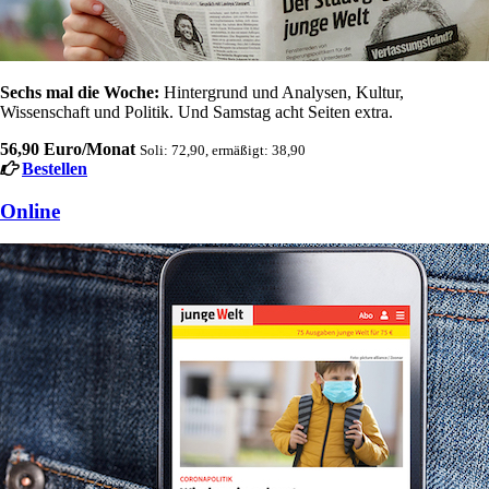
Sechs mal die Woche:
Hintergrund und Analysen, Kultur,
Wissenschaft und Politik. Und Samstag acht Seiten extra.
56,90 Euro/Monat
Soli: 72,90, ermäßigt: 38,90
Bestellen
Online