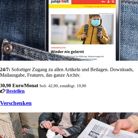
24/7:
Sofortiger Zugang zu allen Artikeln und Beilagen. Downloads,
Mailausgabe, Features, das ganze Archiv.
30,90 Euro/Monat
Soli: 42,90, ermäßigt: 19,90
Bestellen
Verschenken