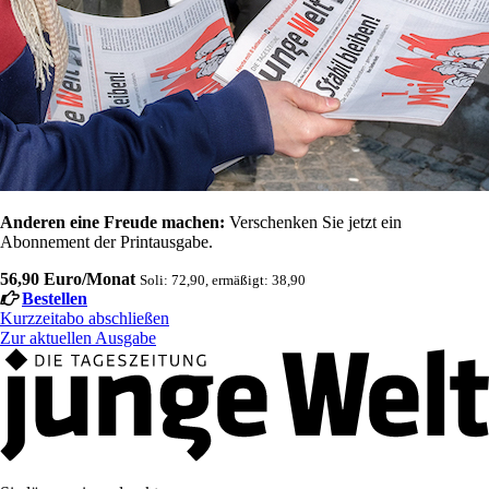
Anderen eine Freude machen:
Verschenken Sie jetzt ein
Abonnement der Printausgabe.
56,90 Euro/Monat
Soli: 72,90, ermäßigt: 38,90
Bestellen
Kurzzeitabo abschließen
Zur aktuellen Ausgabe