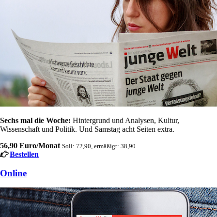
Sechs mal die Woche:
Hintergrund und Analysen, Kultur,
Wissenschaft und Politik. Und Samstag acht Seiten extra.
56,90 Euro/Monat
Soli: 72,90, ermäßigt: 38,90
Bestellen
Online