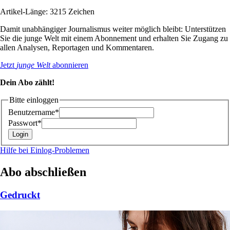
Artikel-Länge: 3215 Zeichen
Damit unabhängiger Journalismus weiter möglich bleibt: Unterstützen
Sie die junge Welt mit einem Abonnement und erhalten Sie Zugang zu
allen Analysen, Reportagen und Kommentaren.
Jetzt
junge Welt
abonnieren
Dein Abo zählt!
Bitte einloggen
Benutzername*
Passwort*
Hilfe bei Einlog-Problemen
Abo abschließen
Gedruckt