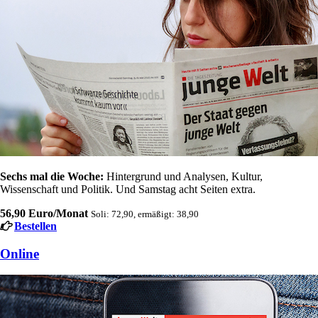
Sechs mal die Woche:
Hintergrund und Analysen, Kultur,
Wissenschaft und Politik. Und Samstag acht Seiten extra.
56,90 Euro/Monat
Soli: 72,90, ermäßigt: 38,90
Bestellen
Online