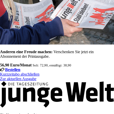
Anderen eine Freude machen:
Verschenken Sie jetzt ein
Abonnement der Printausgabe.
56,90 Euro/Monat
Soli: 72,90, ermäßigt: 38,90
Bestellen
Kurzzeitabo abschließen
Zur aktuellen Ausgabe