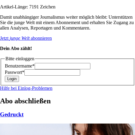
Artikel-Länge: 7191 Zeichen
Damit unabhängiger Journalismus weiter möglich bleibt: Unterstützen
Sie die junge Welt mit einem Abonnement und erhalten Sie Zugang zu
allen Analysen, Reportagen und Kommentaren.
Jetzt
junge Welt
abonnieren
Dein Abo zählt!
Bitte einloggen
Benutzername*
Passwort*
Hilfe bei Einlog-Problemen
Abo abschließen
Gedruckt