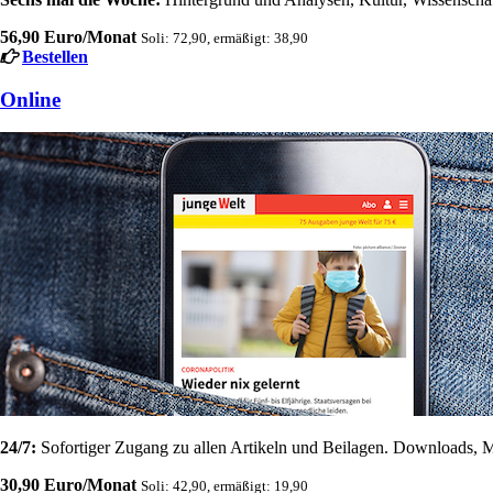
56,90 Euro/Monat
Soli: 72,90, ermäßigt: 38,90
Bestellen
Online
24/7:
Sofortiger Zugang zu allen Artikeln und Beilagen. Downloads, M
30,90 Euro/Monat
Soli: 42,90, ermäßigt: 19,90