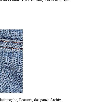
ailausgabe, Features, das ganze Archiv.