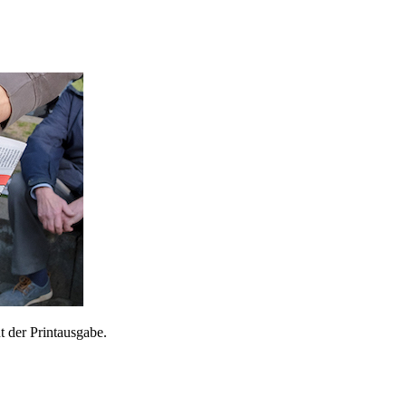
 der Printausgabe.