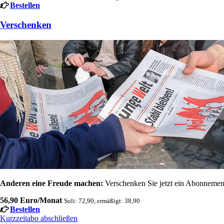
Bestellen
Verschenken
Anderen eine Freude machen:
Verschenken Sie jetzt ein Abonnement
56,90 Euro/Monat
Soli: 72,90, ermäßigt: 38,90
Bestellen
Kurzzeitabo abschließen