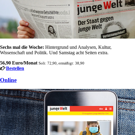
Sechs mal die Woche:
Hintergrund und Analysen, Kultur,
Wissenschaft und Politik. Und Samstag acht Seiten extra.
56,90 Euro/Monat
Soli: 72,90, ermäßigt: 38,90
Bestellen
Online