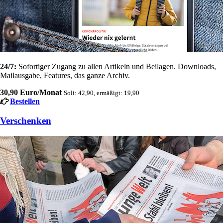
24/7:
Sofortiger Zugang zu allen Artikeln und Beilagen. Downloads,
Mailausgabe, Features, das ganze Archiv.
30,90 Euro/Monat
Soli: 42,90, ermäßigt: 19,90
Bestellen
Verschenken