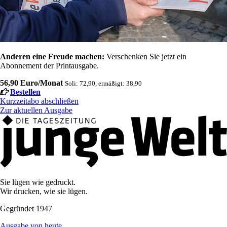
Anderen eine Freude machen:
Verschenken Sie jetzt ein
Abonnement der Printausgabe.
56,90 Euro/Monat
Soli: 72,90, ermäßigt: 38,90
Bestellen
Kurzzeitabo abschließen
Zur aktuellen Ausgabe
Sie lügen wie gedruckt.
Wir drucken, wie sie lügen.
Gegründet 1947
Ausgabe von heute