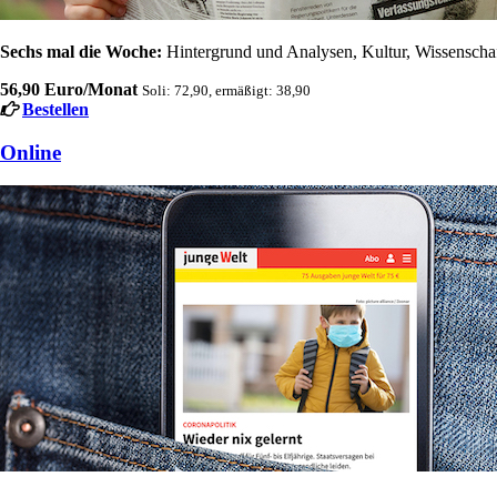
Sechs mal die Woche:
Hintergrund und Analysen, Kultur, Wissenschaft
56,90 Euro/Monat
Soli: 72,90, ermäßigt: 38,90
Bestellen
Online