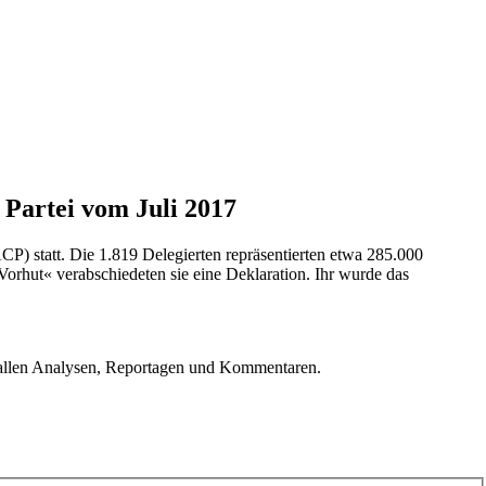
 Partei vom Juli 2017
CP) statt. Die 1.819 Delegierten repräsentierten etwa 285.000
Vorhut« verabschiedeten sie eine Deklaration. Ihr wurde das
u allen Analysen, Reportagen und Kommentaren.