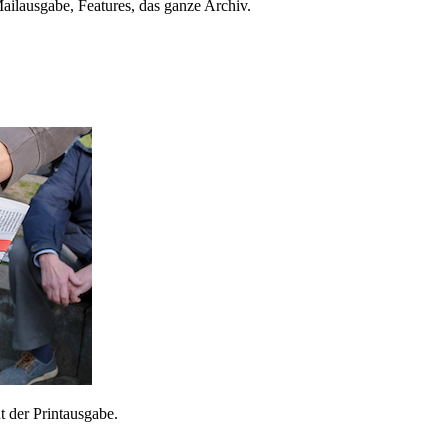
ailausgabe, Features, das ganze Archiv.
 der Printausgabe.