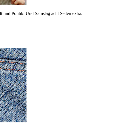
 und Politik. Und Samstag acht Seiten extra.