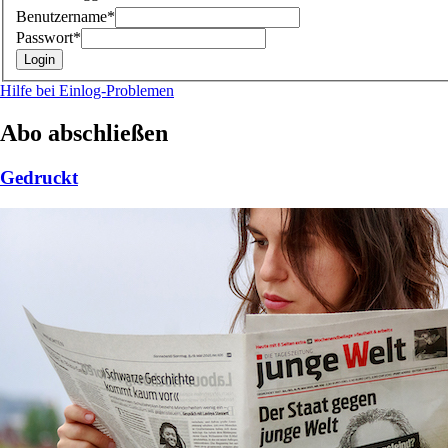
Benutzername*
Passwort*
Hilfe bei Einlog-Problemen
Abo abschließen
Gedruckt