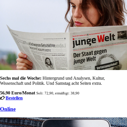
Sechs mal die Woche:
Hintergrund und Analysen, Kultur,
Wissenschaft und Politik. Und Samstag acht Seiten extra.
56,90 Euro/Monat
Soli: 72,90, ermäßigt: 38,90
Bestellen
Online