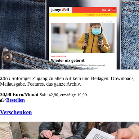
24/7:
Sofortiger Zugang zu allen Artikeln und Beilagen. Downloads,
Mailausgabe, Features, das ganze Archiv.
30,90 Euro/Monat
Soli: 42,90, ermäßigt: 19,90
Bestellen
Verschenken