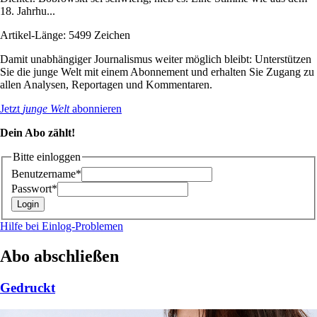
18. Jahrhu...
Artikel-Länge: 5499 Zeichen
Damit unabhängiger Journalismus weiter möglich bleibt: Unterstützen
Sie die junge Welt mit einem Abonnement und erhalten Sie Zugang zu
allen Analysen, Reportagen und Kommentaren.
Jetzt
junge Welt
abonnieren
Dein Abo zählt!
Bitte einloggen
Benutzername*
Passwort*
Hilfe bei Einlog-Problemen
Abo abschließen
Gedruckt