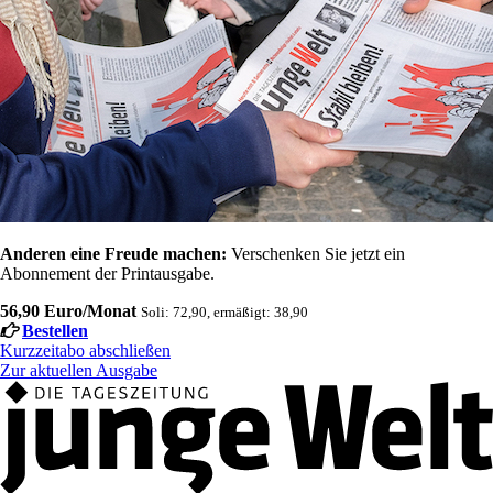
Anderen eine Freude machen:
Verschenken Sie jetzt ein
Abonnement der Printausgabe.
56,90 Euro/Monat
Soli: 72,90, ermäßigt: 38,90
Bestellen
Kurzzeitabo abschließen
Zur aktuellen Ausgabe